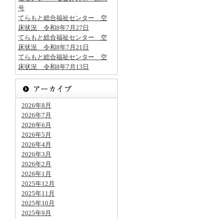
号
てらもと総合福祉センター 空
床状況 令和8年7月27日
てらもと総合福祉センター 空
床状況 令和8年7月21日
てらもと総合福祉センター 空
床状況 令和8年7月13日
2026年8月
2026年7月
2026年6月
2026年5月
2026年4月
2026年3月
2026年2月
2026年1月
2025年12月
2025年11月
2025年10月
2025年9月