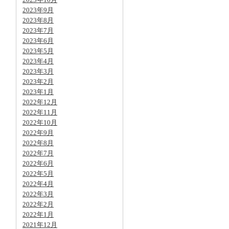
2023年9月
2023年8月
2023年7月
2023年6月
2023年5月
2023年4月
2023年3月
2023年2月
2023年1月
2022年12月
2022年11月
2022年10月
2022年9月
2022年8月
2022年7月
2022年6月
2022年5月
2022年4月
2022年3月
2022年2月
2022年1月
2021年12月