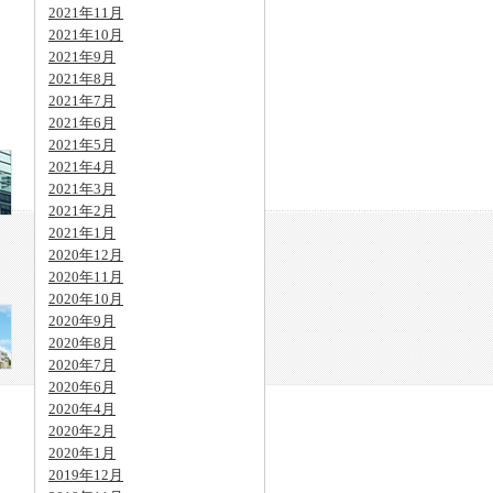
2021年11月
2021年10月
2021年9月
2021年8月
2021年7月
2021年6月
2021年5月
2021年4月
2021年3月
2021年2月
2021年1月
2020年12月
2020年11月
2020年10月
2020年9月
2020年8月
2020年7月
2020年6月
2020年4月
2020年2月
2020年1月
2019年12月