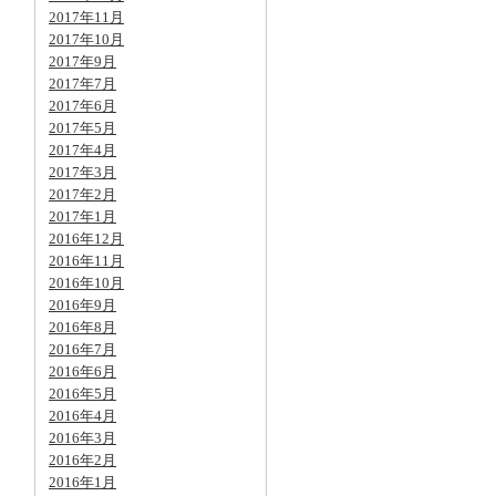
2017年11月
2017年10月
2017年9月
2017年7月
2017年6月
2017年5月
2017年4月
2017年3月
2017年2月
2017年1月
2016年12月
2016年11月
2016年10月
2016年9月
2016年8月
2016年7月
2016年6月
2016年5月
2016年4月
2016年3月
2016年2月
2016年1月