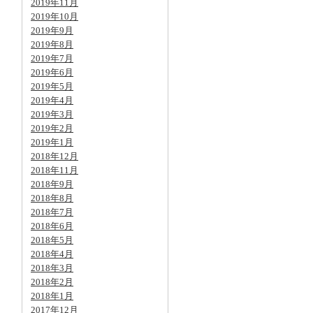
2019年11月
2019年10月
2019年9月
2019年8月
2019年7月
2019年6月
2019年5月
2019年4月
2019年3月
2019年2月
2019年1月
2018年12月
2018年11月
2018年9月
2018年8月
2018年7月
2018年6月
2018年5月
2018年4月
2018年3月
2018年2月
2018年1月
2017年12月