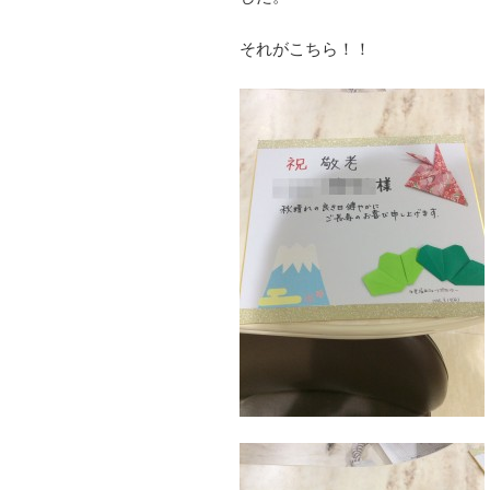
それがこちら！！