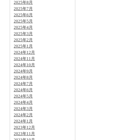
2025年8月
2025年7月
2025年6月
2025年5月
2025年4月
2025年3月
2025年2月
2025年1月
2024年12月
2024年11月
2024年10月
2024年9月
2024年8月
2024年7月
2024年6月
2024年5月
2024年4月
2024年3月
2024年2月
2024年1月
2023年12月
2023年11月
2023年10月