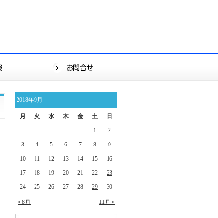
2018年9月
月
火
水
木
金
土
日
1
2
3
4
5
6
7
8
9
10
11
12
13
14
15
16
17
18
19
20
21
22
23
24
25
26
27
28
29
30
« 8月
11月 »