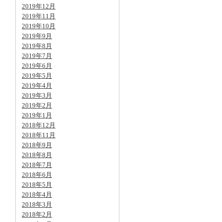
2019年12月
2019年11月
2019年10月
2019年9月
2019年8月
2019年7月
2019年6月
2019年5月
2019年4月
2019年3月
2019年2月
2019年1月
2018年12月
2018年11月
2018年9月
2018年8月
2018年7月
2018年6月
2018年5月
2018年4月
2018年3月
2018年2月