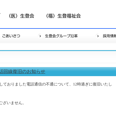
】電話回線復旧のお知らせ
生しておりました電話通信の不通について、12時過ぎに復旧いたし
ございません。