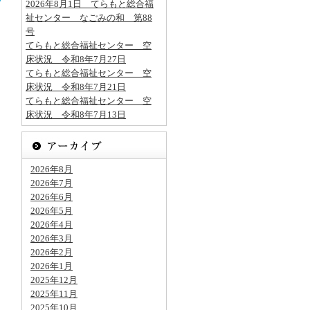
2026年8月1日 てらもと総合福
祉センター なごみの和 第88
号
てらもと総合福祉センター 空
床状況 令和8年7月27日
てらもと総合福祉センター 空
床状況 令和8年7月21日
てらもと総合福祉センター 空
床状況 令和8年7月13日
2026年8月
2026年7月
2026年6月
2026年5月
2026年4月
2026年3月
2026年2月
2026年1月
2025年12月
2025年11月
2025年10月