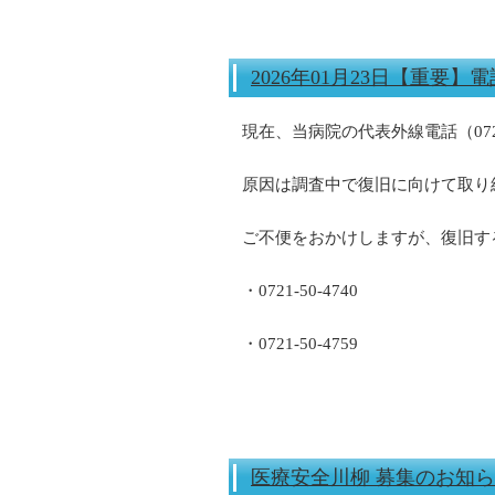
2026年01月23日【重要
現在、当病院の代表外線電話（072
原因は調査中で復旧に向けて取り
ご不便をおかけしますが、復旧す
・0721-50-4740
・0721-50-4759
医療安全川柳 募集のお知