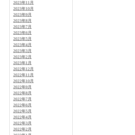
2023年11月
2023年10月
2023年9月
2023年8月
2023年7月
2023年6月
2023年5月
2023年4月
2023年3月
2023年2月
2023年1月
2022年12月
2022年11月
2022年10月
2022年9月
2022年8月
2022年7月
2022年6月
2022年5月
2022年4月
2022年3月
2022年2月