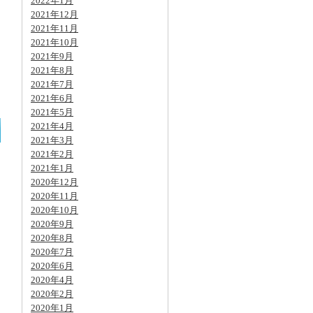
2022年1月
2021年12月
2021年11月
2021年10月
2021年9月
2021年8月
2021年7月
2021年6月
2021年5月
2021年4月
2021年3月
2021年2月
2021年1月
2020年12月
2020年11月
2020年10月
2020年9月
2020年8月
2020年7月
2020年6月
2020年4月
2020年2月
2020年1月