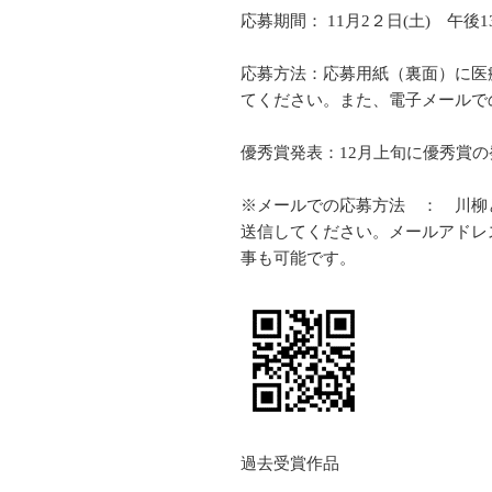
応募期間： 11月2２日(土) 午後1
応募方法：応募用紙（裏面）に医
てください。また、電子メールで
優秀賞発表：12月上旬に優秀賞
※メールでの応募方法 ： 川柳と、ペンネー
送信してください。メールアドレ
事も可能です。
過去受賞作品