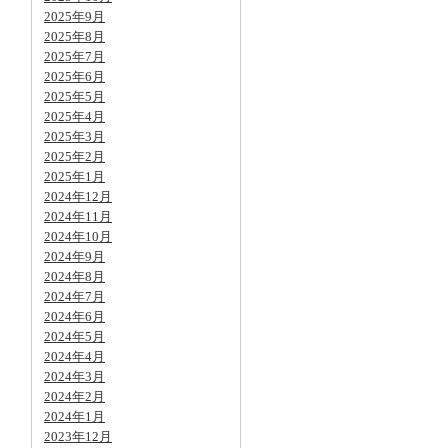
2025年9月
2025年8月
2025年7月
2025年6月
2025年5月
2025年4月
2025年3月
2025年2月
2025年1月
2024年12月
2024年11月
2024年10月
2024年9月
2024年8月
2024年7月
2024年6月
2024年5月
2024年4月
2024年3月
2024年2月
2024年1月
2023年12月