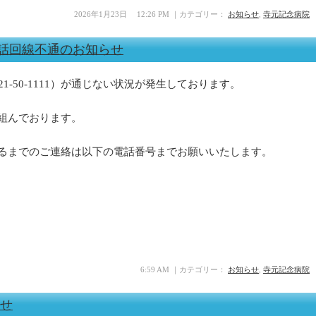
2026年1月23日 12:26 PM ｜カテゴリー：
お知らせ
,
寺元記念病院
】電話回線不通のお知らせ
1-50-1111）が通じない状況が発生しております。
組んでおります。
るまでのご連絡は以下の電話番号までお願いいたします。
6:59 AM ｜カテゴリー：
お知らせ
,
寺元記念病院
らせ