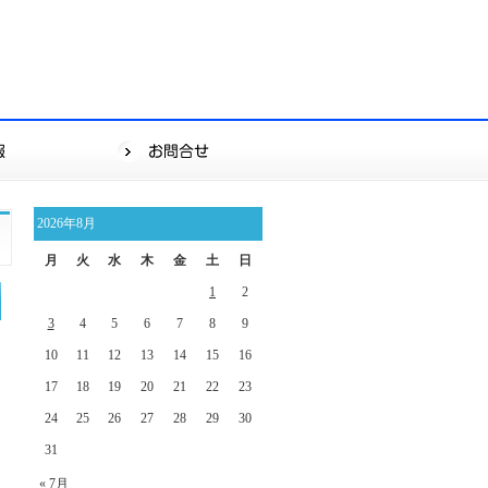
2026年8月
月
火
水
木
金
土
日
1
2
3
4
5
6
7
8
9
10
11
12
13
14
15
16
17
18
19
20
21
22
23
24
25
26
27
28
29
30
31
« 7月