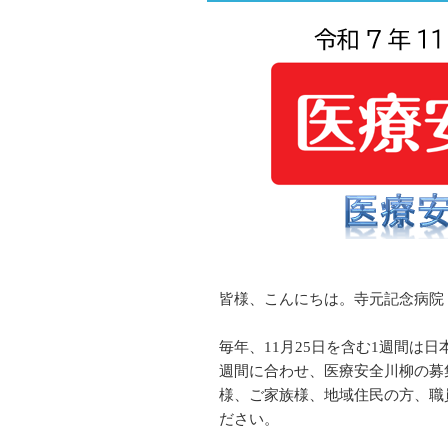
皆様、こんにちは。寺元記念病院
毎年、11月25日を含む1週間は
週間に合わせ、医療安全川柳の募
様、ご家族様、地域住民の方、職
ださい。