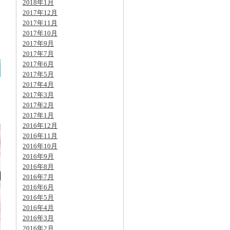
2018年1月
2017年12月
2017年11月
2017年10月
2017年9月
2017年7月
2017年6月
2017年5月
2017年4月
2017年3月
2017年2月
2017年1月
2016年12月
2016年11月
2016年10月
2016年9月
2016年8月
2016年7月
2016年6月
2016年5月
2016年4月
2016年3月
2016年2月