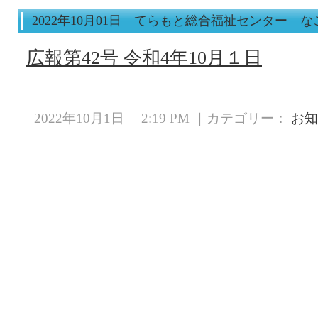
2022年10月01日 てらもと総合福祉センター な
広報第42号 令和4年10月１日
2022年10月1日 2:19 PM ｜カテゴリー：
お知