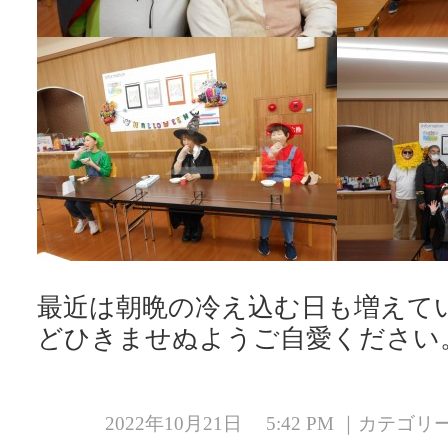
最近は朝晩の冷え込む日も増えて
どひきませぬようご自愛ください
2022年10月21日 5:42 PM ｜カテゴ