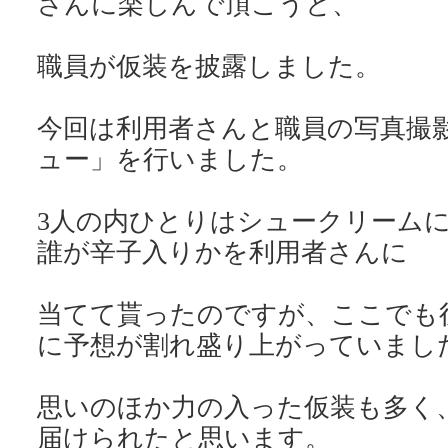
さんに楽しんで頂こうと、
職員が仮装を披露しました。
今回は利用者さんと職員の写真撮
ュー」を行いました。
3人の内ひとりはシュークリーム
誰が辛子入りかを利用者さんに
当てて貰ったのですが、ここでも
に予想が割れ盛り上がっていまし
思いのほか力の入った仮装も多く
届けられたと思います。