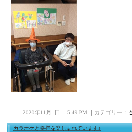
2020年11月1日 5:49 PM ｜カテゴリー：
カラオケと将棋を楽しまれています♪