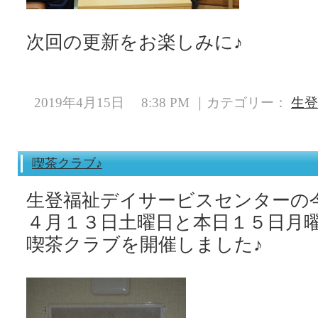
次回の更新をお楽しみに♪
2019年4月15日 8:38 PM ｜カテゴリー：
生登
喫茶クラブ♪
生登福祉デイサービスセンターの
４月１３日土曜日と本日１５日月
喫茶クラブを開催しました♪