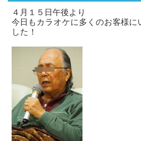
４月１５日午後より
今日もカラオケに多くのお客様に
した！