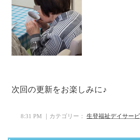
次回の更新をお楽しみに♪
8:31 PM ｜カテゴリー：
生登福祉デイサービ