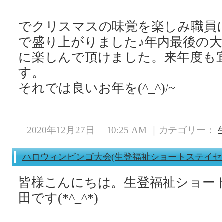
ケ
でクリスマスの味覚を楽しみ職員
で盛り上がりました♪年内最後の
に楽しんで頂けました。来年度も
す。
それでは良いお年を(^_^)/~
2020年12月27日 10:25 AM ｜カテゴリー：
ハロウィンビンゴ大会(生登福祉ショートステイセ
皆様こんにちは。生登福祉ショー
田です(*^_^*)