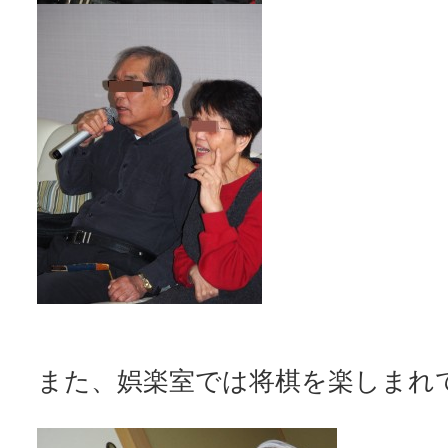
また、娯楽室では将棋を楽しまれ