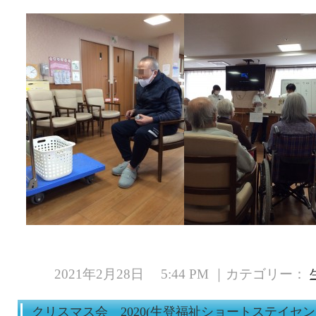
2021年2月28日 5:44 PM ｜カテゴリー：
クリスマス会 2020(生登福祉ショートステイセン