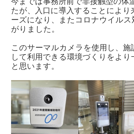
今までは事務所前で非接触型の体
たが、入口に導入することにより
ーズになり、またコロナウイルス
がりました。
このサーマルカメラを使用し、施
して利用できる環境づくりをより
と思います。