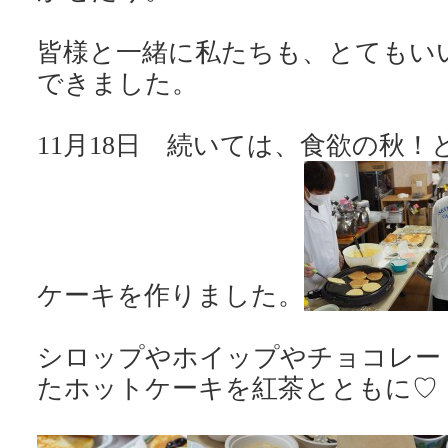
皆様と一緒に私たちも、とてもい
できました。
11月18日 続いては、食欲の秋
ケーキを作りました。
シロップやホイップやチョコレー
たホットケーキを紅茶とともに♡