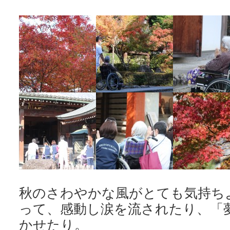
秋のさわやかな風がとても気持ち
って、感動し涙を流されたり、「
かせたり。