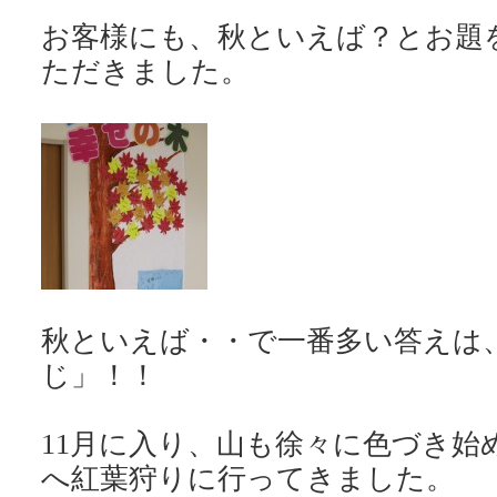
お客様にも、秋といえば？とお題
ただきました。
秋といえば・・で一番多い答えは
じ」！！
11月に入り、山も徐々に色づき始
へ紅葉狩りに行ってきました。