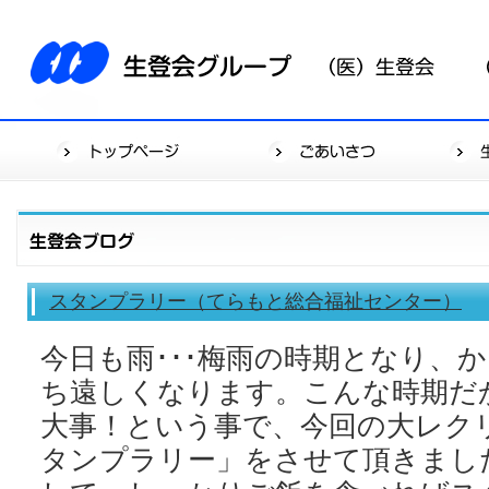
スタンプラリー（てらもと総合福祉センター）
今日も雨･･･梅雨の時期となり、
ち遠しくなります。こんな時期だ
大事！という事で、今回の大レク
タンプラリー」をさせて頂きまし