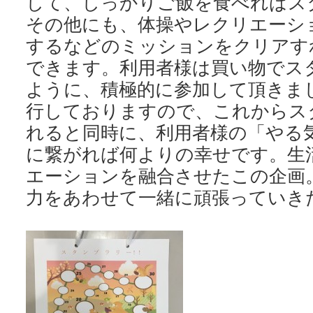
して、しっかりご飯を食べればス
その他にも、体操やレクリエーシ
するなどのミッションをクリアす
できます。利用者様は買い物でス
ように、積極的に参加して頂きま
行しておりますので、これからス
れると同時に、利用者様の「やる
に繋がれば何よりの幸せです。生
エーションを融合させたこの企画
力をあわせて一緒に頑張っていき