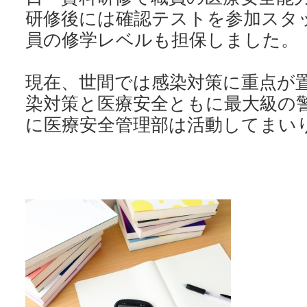
研修後には確認テストを参加スタ
員の修学レベルも担保しました。
現在、世間では感染対策に重点が
染対策と医療安全ともに最大級の
に医療安全管理部は活動してまい