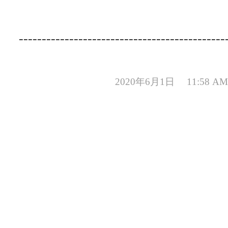
---------------------------------------------
2020年6月1日 11:58