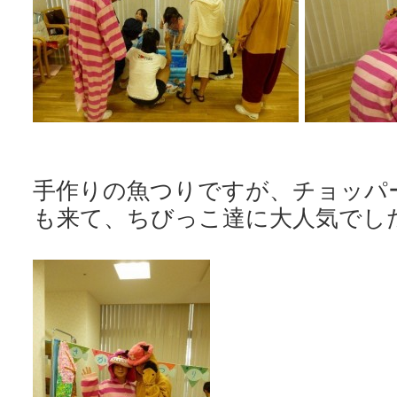
手作りの魚つりですが、チョッパ
も来て、ちびっこ達に大人気でし