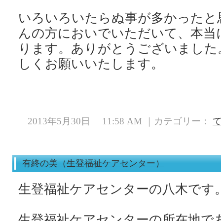
いろいろいたらぬ事が多かったと
んの方においでいただいて、本当
ります。ありがとうございました
しくお願いいたします。
2013年5月30日 11:58 AM ｜カテゴリー：
有終の美（生登福祉ケアセンター）
生登福祉ケアセンターの八木です
生登福祉ケアセンターの所在地で