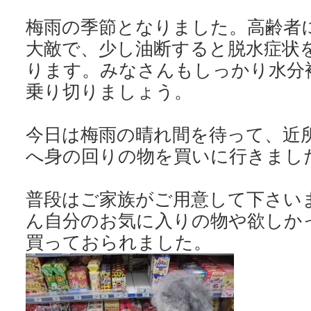
梅雨の季節となりました。高齢者
大敵で、少し油断すると脱水症状
ります。みなさんもしっかり水分
乗り切りましょう。
今日は梅雨の晴れ間を待って、近
へ身の回りの物を買いに行きまし
普段はご家族がご用意して下さい
ん自分のお気に入りの物や欲しか