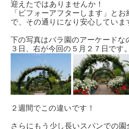
迎えたではありませんか！
「ビフォーアフターします」とお
で、その通りになり安心していま
下の写真はバラ園のアーケードな
２週間でこの違いです！
さらにもう少し長いスパンでの園