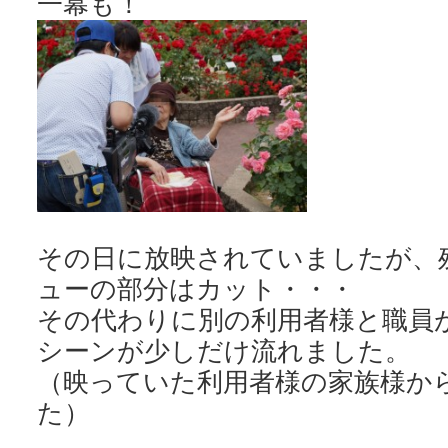
その日に放映されていましたが、
ューの部分はカット・・・
その代わりに別の利用者様と職員
シーンが少しだけ流れました。
（映っていた利用者様の家族様か
た）