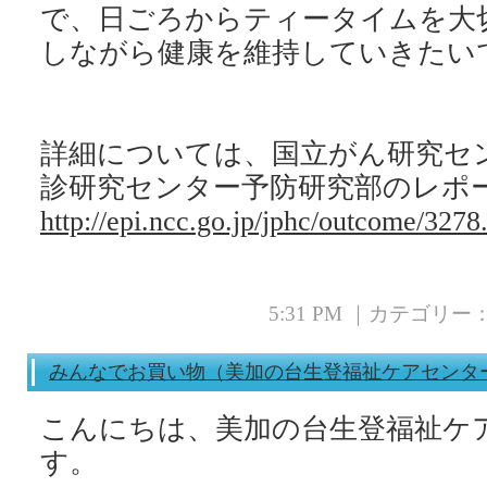
で、日ごろからティータイムを大
詳細については、国立がん研究セ
http://epi.ncc.go.jp/jphc/outcome/3278
5:31 PM ｜カテゴリー
みんなでお買い物（美加の台生登福祉ケアセンタ
こんにちは、美加の台生登福祉ケ
す。