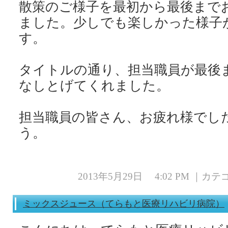
散策のご様子を最初から最後まで
ました。少しでも楽しかった様子
す。
タイトルの通り、担当職員が最後
なしとげてくれました。
担当職員の皆さん、お疲れ様でし
う。
2013年5月29日 4:02 PM ｜カ
ミックスジュース（てらもと医療リハビリ病院）