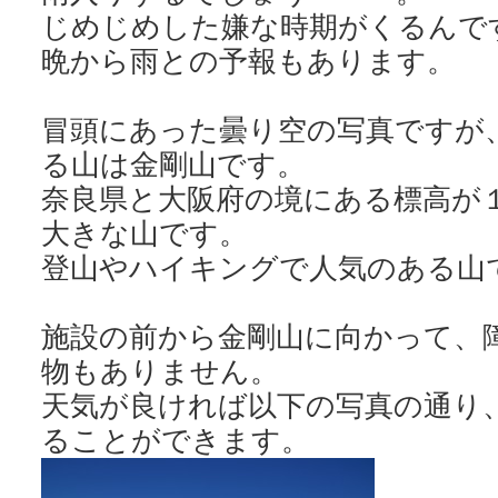
じめじめした嫌な時期がくるんで
晩から雨との予報もあります。
冒頭にあった曇り空の写真ですが
る山は金剛山です。
奈良県と大阪府の境にある標高が
大きな山です。
登山やハイキングで人気のある山
施設の前から金剛山に向かって、
物もありません。
天気が良ければ以下の写真の通り