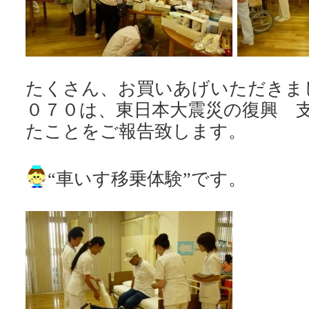
たくさん、お買いあげいただきま
０７０は、東日本大震災の復興 
たことをご報告致します。
“車いす移乗体験”です。