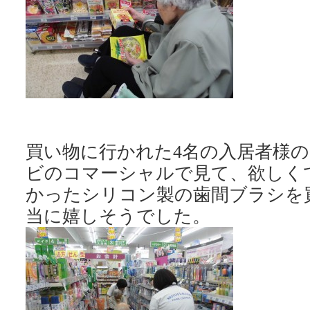
買い物に行かれた4名の入居者様
ビのコマーシャルで見て、欲しく
かったシリコン製の歯間ブラシを