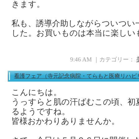
きます。
私も、誘導介助しながらついつい
した。お買いものは本当に楽しい
9:46 AM ｜カテゴリー：
看護フェア（寺元記念病院・てらもと医療リハビ
こんにちは。
うっすらと肌の汗ばむこの頃、初
るようですね。
皆様おかわりありませんか。