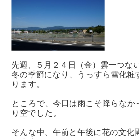
先週、５月２４日（金）雲一つな
冬の季節になり、うっすら雪化粧
ります。
ところで、今日は雨こそ降らなか
り空でした。
そんな中、午前と午後に花の文化