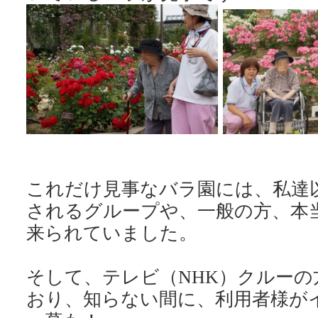
これだけ見事なバラ園には、私達
されるグループや、一般の方、本
来られていました。
そして、テレビ（NHK）クルー
おり、知らない間に、利用者様が