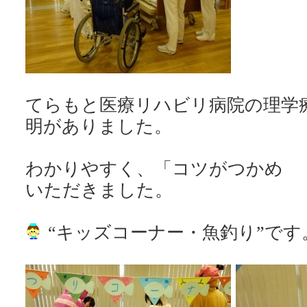
てらもと医療リハビリ病院の理学
明がありました。
わかりやすく、「コツがつかめ
いただきました。
“キッズコーナー・魚釣り”です