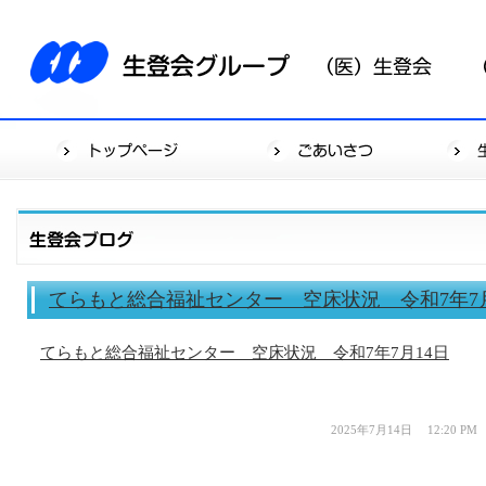
てらもと総合福祉センター 空床状況 令和7年7月
てらもと総合福祉センター 空床状況 令和7年7月14日
2025年7月14日 12:20 