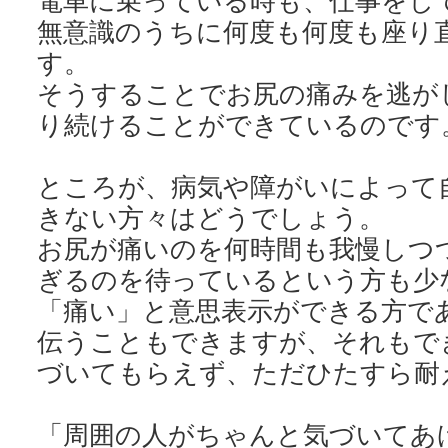
電車に乗っている時も、仕事をし
無意識のうちに何度も何度も座り
す。
そうすることでお尻の痛みを逃が
り続けることができているのです
ところが、病気や障がいによって
きない方々はどうでしょう。
お尻が痛いのを何時間も我慢しつ
ぎるのを待っているという方も少
「痛い」と意思表示ができる方で
伝うこともできますが、それもで
づいてもらえず、ただひたすら耐
「周囲の人がちゃんと気づいてあ