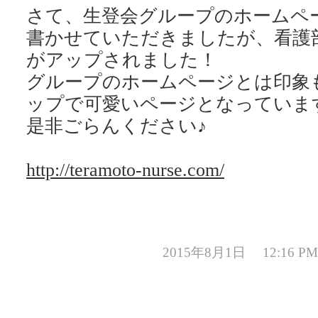
さて、生登会グループのホームペ
書かせていただきましたが、看護
がアップされました！
グループのホームページとは印象
ップで可愛いページとなっていま
是非ごらんください♪
http://teramoto-nurse.com/
2015年8月1日 12:16