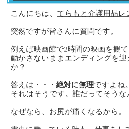
こんにちは、
てらもと介護用品レ
突然ですが皆さんに質問です。
例えば映画館で2時間の映画を観
動かさないままエンディングを迎
か？
答えは・・・
絶対に無理
ですよね
それはそうです。誰だってそうな
なぜなら、お尻が痛くなるから。