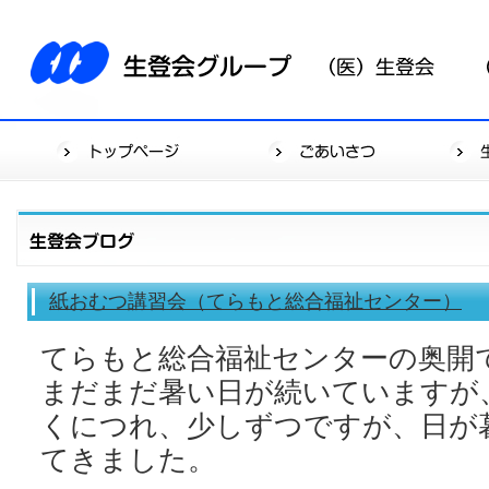
紙おむつ講習会（てらもと総合福祉センター）
てらもと総合福祉センターの奥開
まだまだ暑い日が続いていますが
くにつれ、少しずつですが、日が
てきました。