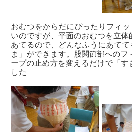
おむつをからだにぴったりフィッ
いのですが、平面のおむつを立体
あてるので、どんなふうにあてて
ま」ができます。股関節部へのフ
ープの止め方を変えるだけで「す
した