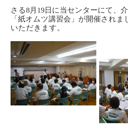
さる8月19日に当センターにて、
「紙オムツ講習会」が開催されま
いただきます。