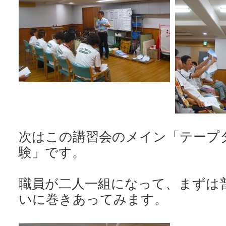
次はこの講習会のメイン「テープ
験」です。
職員が二人一組になって、まずは
いに巻きあってみます。