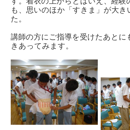
す。着衣の上からとはいえ、経験
も、思いのほか「すきま」が大き
た。
講師の方にご指導を受けたあとに
きあってみます。