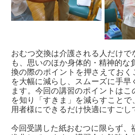
おむつ交換は介護される人だけで
も、思いのほか身体的・精神的な
換の際のポイントを押さえておく
を大幅に減らし、スムーズに手早
ます。今回の講習のポイントはこ
を知り「すきま」を減らすことで
用者様にできるだけ快適にすごし
今回受講した紙おむつに限らず、