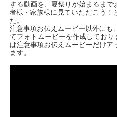
する動画を、夏祭りが始まるまで
者様・家族様に見ていただこう！
た。
注意事項お伝えムービー以外にも
てフォトムービーを作成しており
は注意事項お伝えムービーだけア
ます。