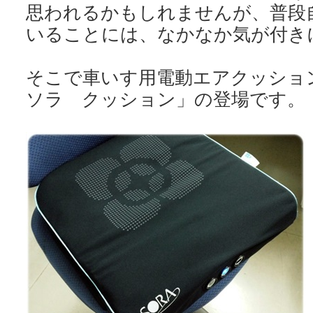
思われるかもしれませんが、普段
いることには、なかなか気が付き
そこで車いす用電動エアクッシ
ソラ クッション」の登場です。