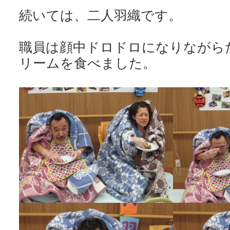
続いては、二人羽織です。
職員は顔中ドロドロになりながら
リームを食べました。