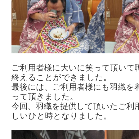
ご利用者様に大いに笑って頂いて
終えることができました。
最後には、ご利用者様にも羽織を
って頂きました。
今回、羽織を提供して頂いたご利
しいひと時となりました。