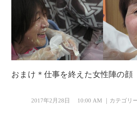
おまけ＊仕事を終えた女性陣の顔
2017年2月28日 10:00 AM ｜カテゴ