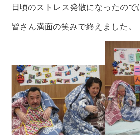
日頃のストレス発散になったのではな
皆さん満面の笑みで終えました。