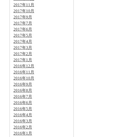
2017年11月
2017年10月
2017年9月
2017年7月
2017年6月
2017年5月
2017年4月
2017年3月
2017年2月
2017年1月
2016年12月
2016年11月
2016年10月
2016年9月
2016年8月
2016年7月
2016年6月
2016年5月
2016年4月
2016年3月
2016年2月
2016年1月