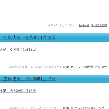
6:59 AM ｜カテゴリー：
お知らせ
,
寺元記念病院
空床状況 令和8年1月19日
況 令和8年1月19日
2026年1月19日 11:43 AM ｜カテゴリー：
お知らせ
,
てらもと総合福祉センター
空床状況 令和8年1月13日
況 令和8年1月13日
2026年1月13日 11:55 AM ｜カテゴリー：
お知らせ
,
てらもと総合福祉センター