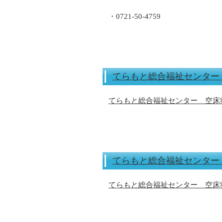
・0721-50-4759
てらもと総合福祉センター 
てらもと総合福祉センター 空床状
てらもと総合福祉センター 
てらもと総合福祉センター 空床状