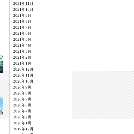
2021年11月
2021年10月
2021年9月
2021年8月
2021年7月
2021年6月
2021年5月
2021年4月
2021年3月
2021年2月
2021年1月
2020年12月
2020年11月
2020年10月
2020年9月
2020年8月
2020年7月
2020年6月
2020年4月
2020年2月
2020年1月
2019年12月