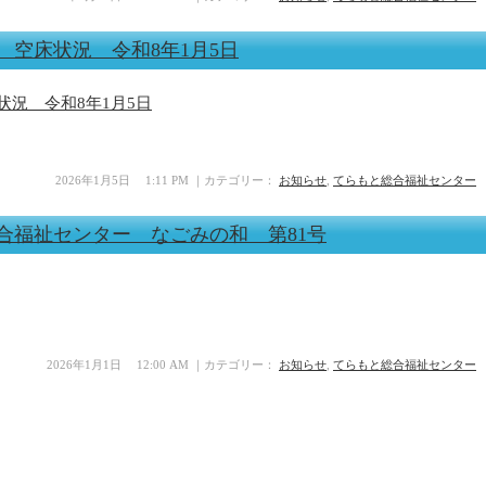
空床状況 令和8年1月5日
況 令和8年1月5日
2026年1月5日 1:11 PM ｜カテゴリー：
お知らせ
,
てらもと総合福祉センター
と総合福祉センター なごみの和 第81号
2026年1月1日 12:00 AM ｜カテゴリー：
お知らせ
,
てらもと総合福祉センター