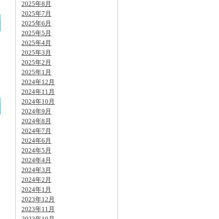
2025年8月
2025年7月
2025年6月
2025年5月
2025年4月
2025年3月
2025年2月
2025年1月
2024年12月
2024年11月
2024年10月
2024年9月
2024年8月
2024年7月
2024年6月
2024年5月
2024年4月
2024年3月
2024年2月
2024年1月
2023年12月
2023年11月
2023年10月