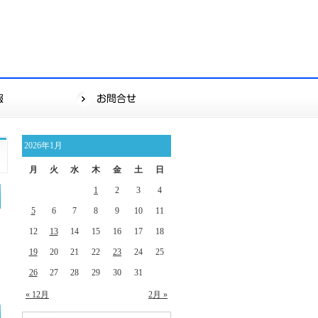
2026年1月
月
火
水
木
金
土
日
1
2
3
4
5
6
7
8
9
10
11
12
13
14
15
16
17
18
19
20
21
22
23
24
25
26
27
28
29
30
31
« 12月
2月 »