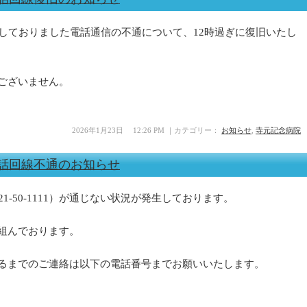
生しておりました電話通信の不通について、12時過ぎに復旧いたし
ございません。
2026年1月23日 12:26 PM ｜カテゴリー：
お知らせ
,
寺元記念病院
】電話回線不通のお知らせ
1-50-1111）が通じない状況が発生しております。
組んでおります。
るまでのご連絡は以下の電話番号までお願いいたします。