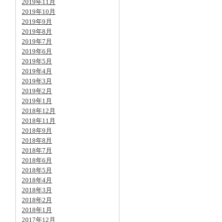
2019年11月
2019年10月
2019年9月
2019年8月
2019年7月
2019年6月
2019年5月
2019年4月
2019年3月
2019年2月
2019年1月
2018年12月
2018年11月
2018年9月
2018年8月
2018年7月
2018年6月
2018年5月
2018年4月
2018年3月
2018年2月
2018年1月
2017年12月