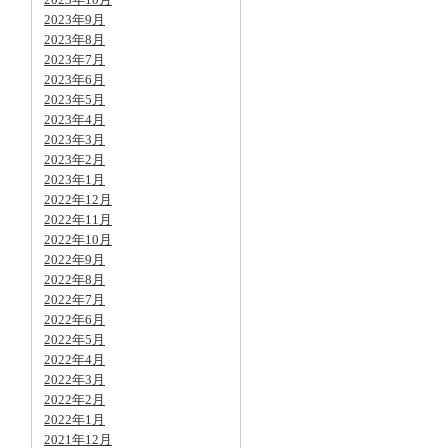
2023年9月
2023年8月
2023年7月
2023年6月
2023年5月
2023年4月
2023年3月
2023年2月
2023年1月
2022年12月
2022年11月
2022年10月
2022年9月
2022年8月
2022年7月
2022年6月
2022年5月
2022年4月
2022年3月
2022年2月
2022年1月
2021年12月