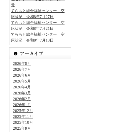
号
てらもと総合福祉センター 空
床状況 令和8年7月27日
てらもと総合福祉センター 空
床状況 令和8年7月21日
てらもと総合福祉センター 空
床状況 令和8年7月13日
2026年8月
2026年7月
2026年6月
2026年5月
2026年4月
2026年3月
2026年2月
2026年1月
2025年12月
2025年11月
2025年10月
2025年9月