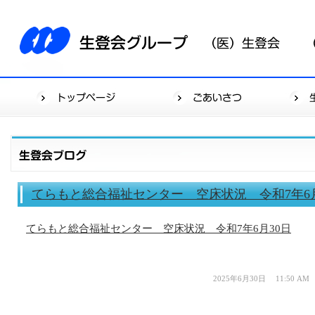
てらもと総合福祉センター 空床状況 令和7年6月
てらもと総合福祉センター 空床状況 令和7年6月30日
2025年6月30日 11:50 