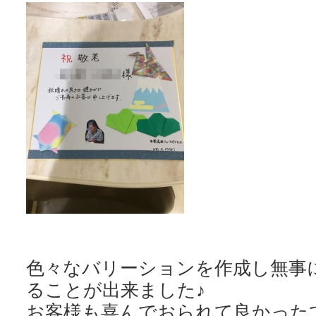
色々なバリーションを作成し無事
ることが出来ました♪
お客様も喜んでおられて良かったで