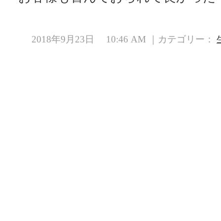
2018年9月23日 10:46 AM ｜カテゴリー：