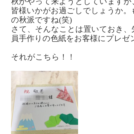
秋がやって来ようとしていますが
皆様いかがお過ごしでしょうか。
の秋派ですね(笑)
さて、そんなことは置いておき、先
員手作りの色紙をお客様にプレゼ
それがこちら！！