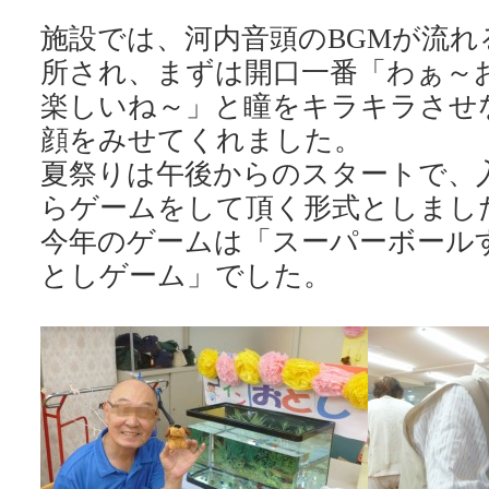
施設では、河内音頭のBGMが流れ
所され、まずは開口一番「わぁ～
楽しいね～」と瞳をキラキラさせ
顔をみせてくれました。
夏祭りは午後からのスタートで、
らゲームをして頂く形式としまし
今年のゲームは「スーパーボール
としゲーム」でした。