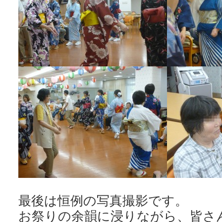
最後は恒例の写真撮影です。
お祭りの余韻に浸りながら、皆さ