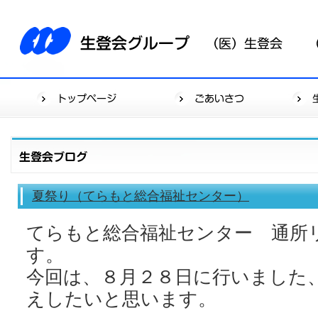
夏祭り（てらもと総合福祉センター）
てらもと総合福祉センター 通所
す。
今回は、８月２８日に行いました
えしたいと思います。