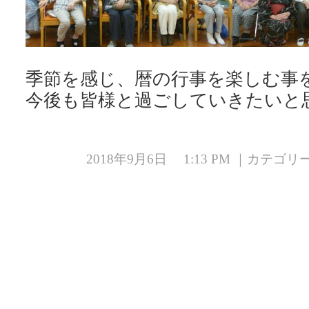
季節を感じ、暦の行事を楽しむ事
今後も皆様と過ごしていきたいと
2018年9月6日 1:13 PM ｜カテゴ