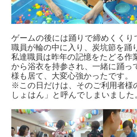
ゲームの後には踊りで締めくくり
職員が輪の中に入り、炭坑節を踊
私達職員は昨年の記憶をたどる作
から浴衣を持参され、一緒に踊っ
様も居て、大変心強かったです。
※この日だけは、そのご利用者様
しょはん」と呼んでしまいました