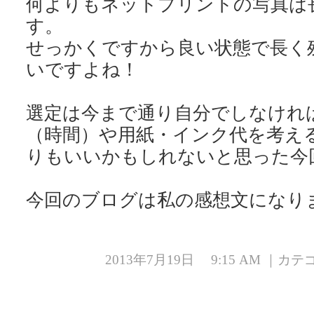
何よりもネットプリントの写真は
す。
せっかくですから良い状態で長く
いですよね！
選定は今まで通り自分でしなけれ
（時間）や用紙・インク代を考え
りもいいかもしれないと思った今
今回のブログは私の感想文になり
2013年7月19日 9:15 AM ｜カ