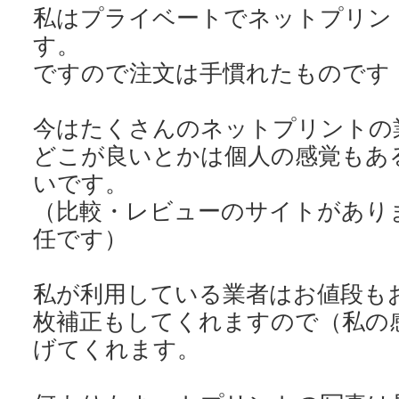
私はプライベートでネットプリン
す。
ですので注文は手慣れたものです
今はたくさんのネットプリントの
どこが良いとかは個人の感覚もあ
いです。
（比較・レビューのサイトがあり
任です）
私が利用している業者はお値段も
枚補正もしてくれますので（私の
げてくれます。