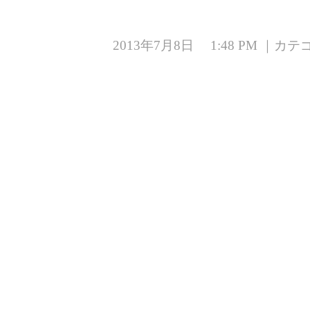
2013年7月8日 1:48 PM ｜カ