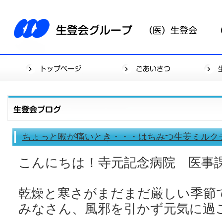
ちょっと喉が痛いとき・・・はちみつ生姜ミルク
こんにちは！寺元記念病院 医事
乾燥と寒さがまだまだ厳しい季節
みなさん、風邪を引かず元気に過