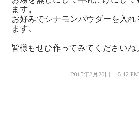
ます。
お好みでシナモンパウダーを入れ
ます。
皆様もぜひ作ってみてくださいね
2015年2月20日 5:42