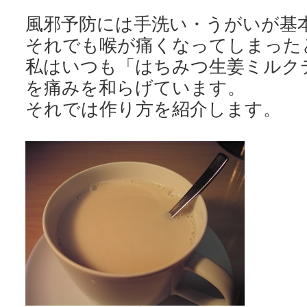
風邪予防には手洗い・うがいが基
それでも喉が痛くなってしまった
私はいつも「はちみつ生姜ミルク
を痛みを和らげています。
それでは作り方を紹介します。