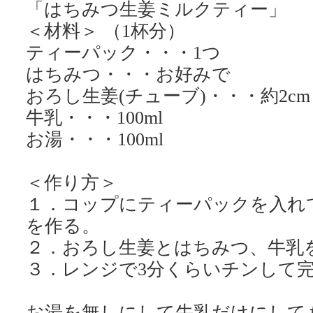
「はちみつ生姜ミルクティー」
＜材料＞ （1杯分）
ティーパック・・・1つ
はちみつ・・・お好みで
おろし生姜(チューブ)・・・約2cm
牛乳・・・100ml
お湯・・・100ml
＜作り方＞
１．コップにティーパックを入れ
を作る。
２．おろし生姜とはちみつ、牛乳
３．レンジで3分くらいチンして
お湯を無しにして牛乳だけにして