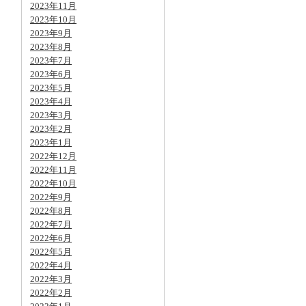
2023年11月
2023年10月
2023年9月
2023年8月
2023年7月
2023年6月
2023年5月
2023年4月
2023年3月
2023年2月
2023年1月
2022年12月
2022年11月
2022年10月
2022年9月
2022年8月
2022年7月
2022年6月
2022年5月
2022年4月
2022年3月
2022年2月