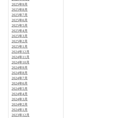
2025年9月
2025年8月
2025年7月
2025年6月
2025年5月
2025年4月
2025年3月
2025年2月
2025年1月
2024年12月
2024年11月
2024年10月
2024年9月
2024年8月
2024年7月
2024年6月
2024年5月
2024年4月
2024年3月
2024年2月
2024年1月
2023年12月