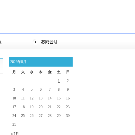
2026年8月
月
火
水
木
金
土
日
1
2
3
4
5
6
7
8
9
10
11
12
13
14
15
16
17
18
19
20
21
22
23
24
25
26
27
28
29
30
31
« 7月