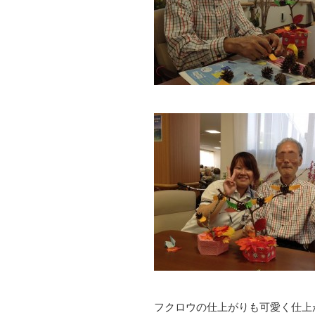
フクロウの仕上がりも可愛く仕上がり