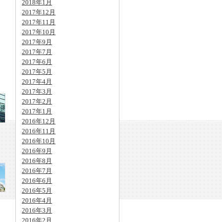
2018年1月
2017年12月
2017年11月
2017年10月
2017年9月
2017年7月
2017年6月
2017年5月
2017年4月
2017年3月
2017年2月
2017年1月
2016年12月
2016年11月
2016年10月
2016年9月
2016年8月
2016年7月
2016年6月
2016年5月
2016年4月
2016年3月
2016年2月