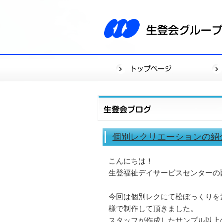
個別レクリエーションの紹
こんにちは！
生登福祉デイサービスセンターの
今回は個別レクにて松ぼっくりを
様で制作して頂きました。
スタッフが作成したサンプル以上