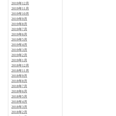
2019年12月
2019年11月
2019年10月
2019年9月
2019年8月
2019年7月
2019年6月
2019年5月
2019年4月
2019年3月
2019年2月
2019年1月
2018年12月
2018年11月
2018年9月
2018年8月
2018年7月
2018年6月
2018年5月
2018年4月
2018年3月
2018年2月