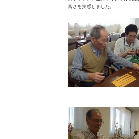
富さを実感しました。