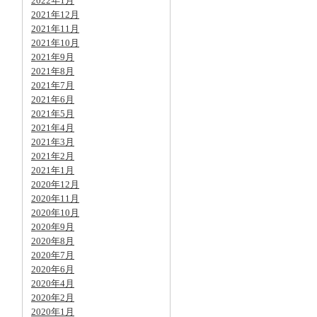
2022年1月
2021年12月
2021年11月
2021年10月
2021年9月
2021年8月
2021年7月
2021年6月
2021年5月
2021年4月
2021年3月
2021年2月
2021年1月
2020年12月
2020年11月
2020年10月
2020年9月
2020年8月
2020年7月
2020年6月
2020年4月
2020年2月
2020年1月