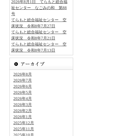
2026年8月1日 てらもと総合福
祉センター なごみの和 第88
号
てらもと総合福祉センター 空
床状況 令和8年7月27日
てらもと総合福祉センター 空
床状況 令和8年7月21日
てらもと総合福祉センター 空
床状況 令和8年7月13日
2026年8月
2026年7月
2026年6月
2026年5月
2026年4月
2026年3月
2026年2月
2026年1月
2025年12月
2025年11月
2025年10月