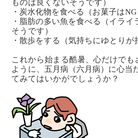
ものは良くないそうです）
・炭水化物を食べる（お菓子はNG
・脂肪の多い魚を食べる（イライ
そうです）
・散歩をする（気持ちにゆとりが
これから始まる酷暑、心だけでも
ように、五月病（六月病）に心当
てみてはいかがでしょうか？