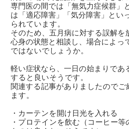
専門医の間では「無気力症候群」
は「適応障害」「気分障害」といっ
られています。
そのため、五月病に対する誤解を
心身の状態と相談し、場合によっ
ではないでしょうか。
軽い症状なら、一日の始まりであ
すると良いそうです。
関連する記事がありましたのでご
ます。
・カーテンを開け日光を入れる
・プロテインを飲む（コーヒー等