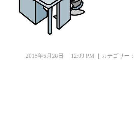
2015年5月28日 12:00 PM ｜カテゴリー