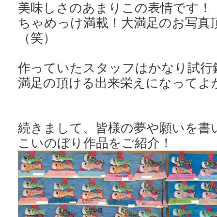
美味しさのあまりこの表情です！
ちゃめっけ満載！大満足のお写真
（笑）
作っていたスタッフはかなり試行
満足の頂ける出来栄えになってよ
続きまして、皆様の夢や願いを書