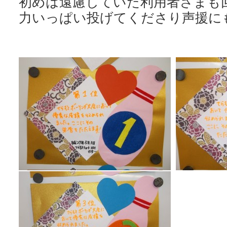
初めは遠慮していた利用者さまも
力いっぱい投げてくださり声援に