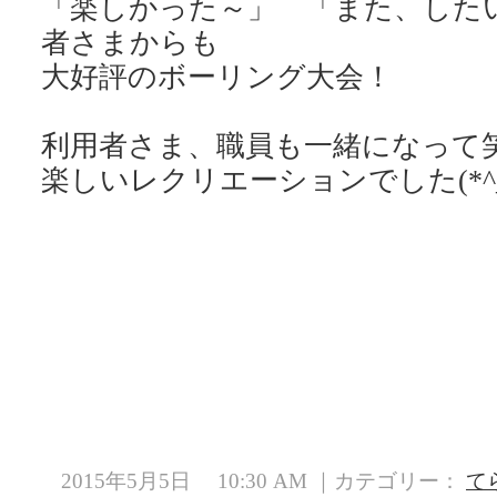
「楽しかった～」 「また、した
者さまからも
大好評のボーリング大会！
利用者さま、職員も一緒になって
楽しいレクリエーションでした(*^_
2015年5月5日 10:30 AM ｜カテゴリー：
て