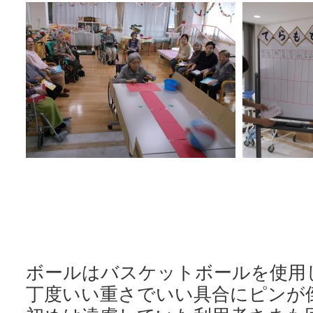
ボールはバスケットボールを使用
丁度いい重さでいい具合にピンが