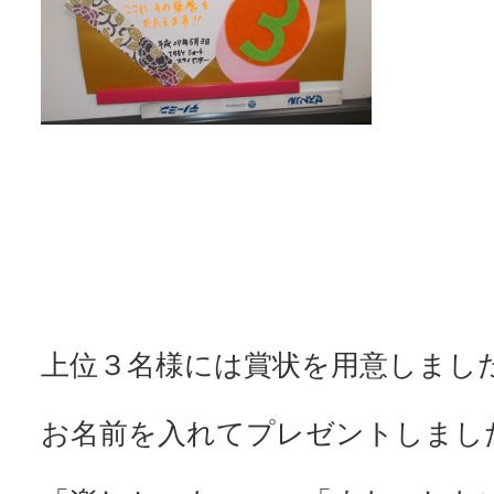
上位３名様には賞状を用意しまし
お名前を入れてプレゼントしまし