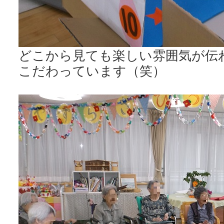
どこから見ても楽しい雰囲気が伝
こだわっています（笑）