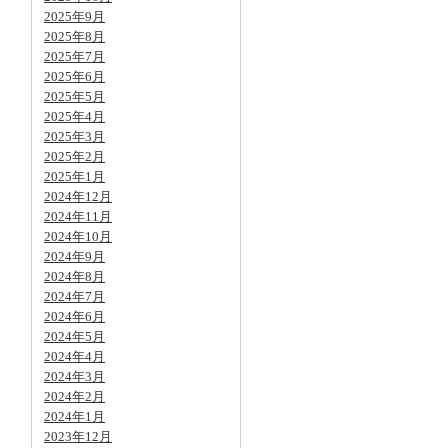
2025年9月
2025年8月
2025年7月
2025年6月
2025年5月
2025年4月
2025年3月
2025年2月
2025年1月
2024年12月
2024年11月
2024年10月
2024年9月
2024年8月
2024年7月
2024年6月
2024年5月
2024年4月
2024年3月
2024年2月
2024年1月
2023年12月