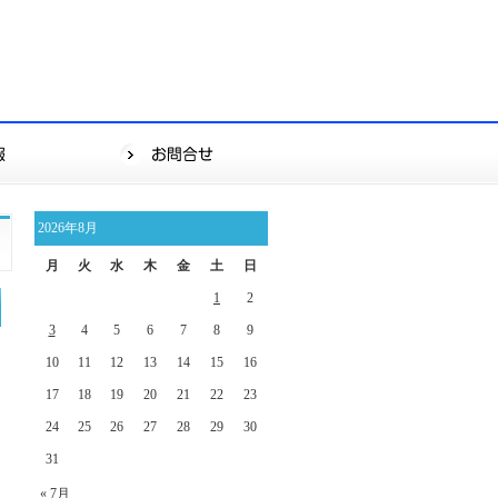
2026年8月
月
火
水
木
金
土
日
1
2
3
4
5
6
7
8
9
10
11
12
13
14
15
16
17
18
19
20
21
22
23
24
25
26
27
28
29
30
31
« 7月