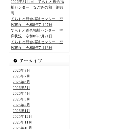
2026年8月1日 てらもと総合福
祉センター なごみの和 第88
号
てらもと総合福祉センター 空
床状況 令和8年7月27日
てらもと総合福祉センター 空
床状況 令和8年7月21日
てらもと総合福祉センター 空
床状況 令和8年7月13日
2026年8月
2026年7月
2026年6月
2026年5月
2026年4月
2026年3月
2026年2月
2026年1月
2025年12月
2025年11月
2025年10月