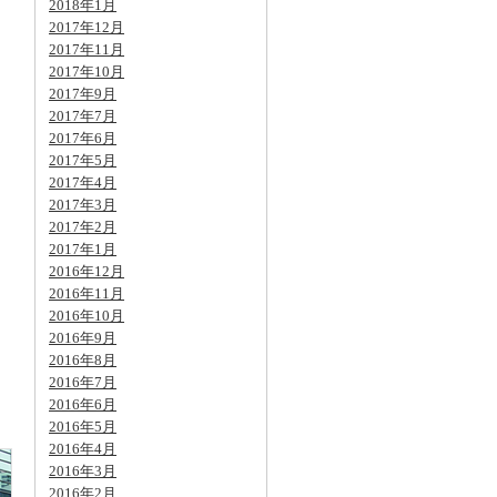
2018年1月
2017年12月
2017年11月
2017年10月
2017年9月
2017年7月
2017年6月
2017年5月
2017年4月
2017年3月
2017年2月
2017年1月
2016年12月
2016年11月
2016年10月
2016年9月
2016年8月
2016年7月
2016年6月
2016年5月
2016年4月
2016年3月
2016年2月