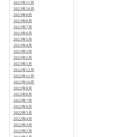
2023年11月
2023年10月
2023年9月
2023年8月
2023年7月
2023年6月
2023年5月
2023年4月
2023年3月
2023年2月
2023年1月
2022年12月
2022年11月
2022年10月
2022年9月
2022年8月
2022年7月
2022年6月
2022年5月
2022年4月
2022年3月
2022年2月