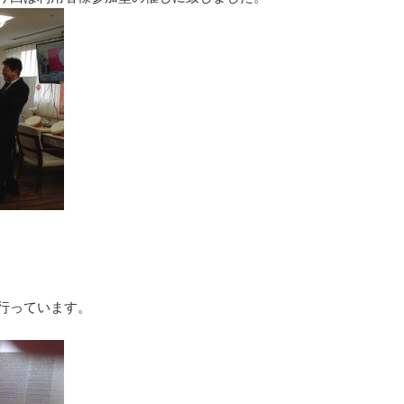
行っています。