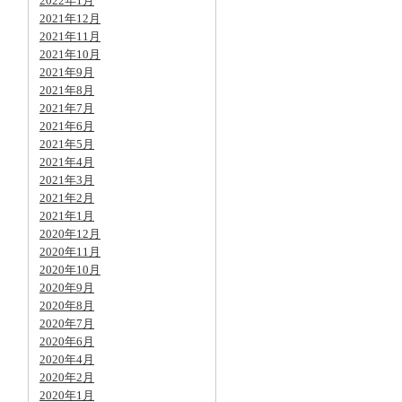
2022年1月
2021年12月
2021年11月
2021年10月
2021年9月
2021年8月
2021年7月
2021年6月
2021年5月
2021年4月
2021年3月
2021年2月
2021年1月
2020年12月
2020年11月
2020年10月
2020年9月
2020年8月
2020年7月
2020年6月
2020年4月
2020年2月
2020年1月