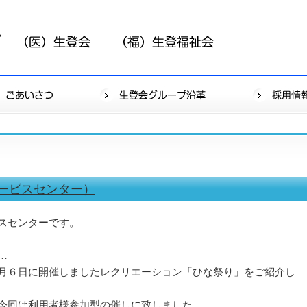
ービスセンター）
スセンターです。
…
月６日に開催しましたレクリエーション「ひな祭り」をご紹介し