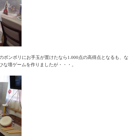
のボンボリにお手玉が置けたなら1.000点の高得点となるも、な
ひな壇ゲームを作りましたが・・・。