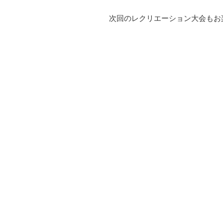
次回のレクリエーション大会もお