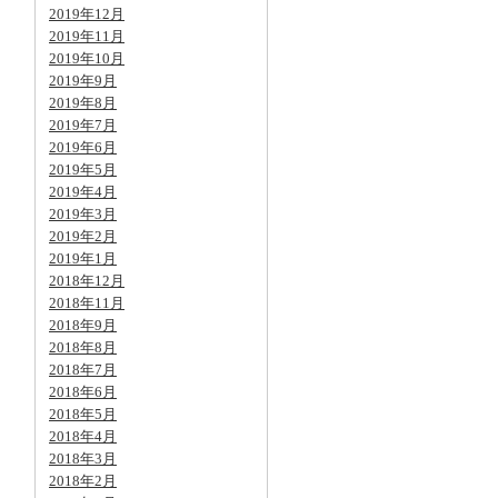
2019年12月
2019年11月
2019年10月
2019年9月
2019年8月
2019年7月
2019年6月
2019年5月
2019年4月
2019年3月
2019年2月
2019年1月
2018年12月
2018年11月
2018年9月
2018年8月
2018年7月
2018年6月
2018年5月
2018年4月
2018年3月
2018年2月