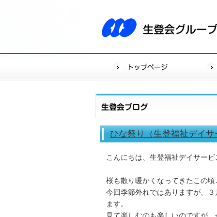
ひな祭り（生登福祉デイサ
こんにちは、生登福祉デイサービ
桜も散り暖かくなってきたこの頃
今回季節外れではありますが、３
ます。