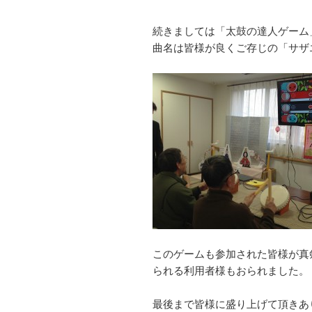
続きましては「太鼓の達人ゲーム
曲名は皆様が良くご存じの「サザ
このゲームも参加された皆様が真
られる利用者様もおられました。
最後まで皆様に盛り上げて頂きあ