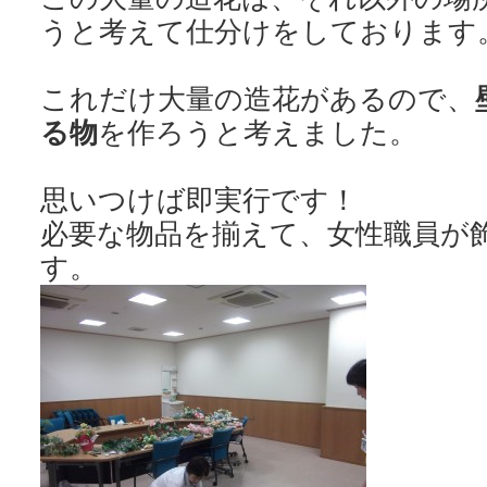
うと考えて仕分けをしております
これだけ大量の造花があるので、
る物
を作ろうと考えました。
思いつけば即実行です！
必要な物品を揃えて、女性職員が