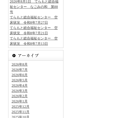
2026年8月1日 てらもと総合福
祉センター なごみの和 第88
号
てらもと総合福祉センター 空
床状況 令和8年7月27日
てらもと総合福祉センター 空
床状況 令和8年7月21日
てらもと総合福祉センター 空
床状況 令和8年7月13日
2026年8月
2026年7月
2026年6月
2026年5月
2026年4月
2026年3月
2026年2月
2026年1月
2025年12月
2025年11月
2025年10月