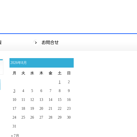
2026年8月
月
火
水
木
金
土
日
1
2
3
4
5
6
7
8
9
10
11
12
13
14
15
16
17
18
19
20
21
22
23
24
25
26
27
28
29
30
31
« 7月