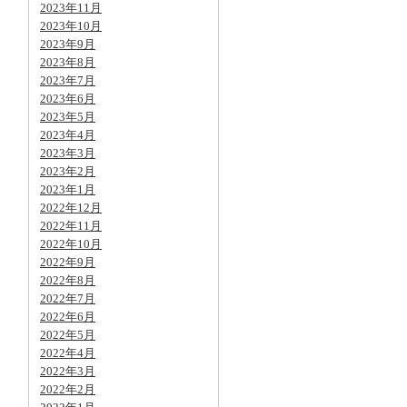
2023年11月
2023年10月
2023年9月
2023年8月
2023年7月
2023年6月
2023年5月
2023年4月
2023年3月
2023年2月
2023年1月
2022年12月
2022年11月
2022年10月
2022年9月
2022年8月
2022年7月
2022年6月
2022年5月
2022年4月
2022年3月
2022年2月