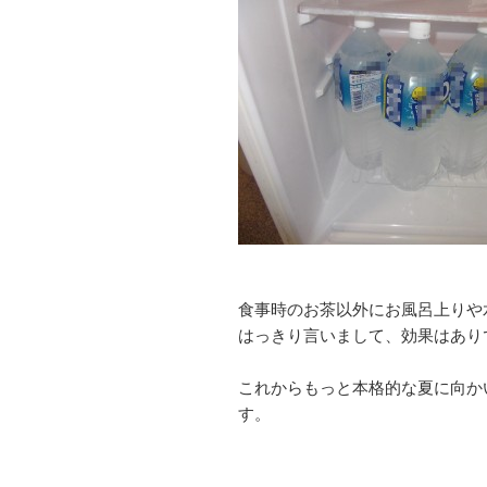
食事時のお茶以外にお風呂上りや
はっきり言いまして、効果はあり
これからもっと本格的な夏に向か
す。