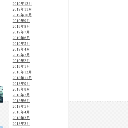
2019年12月
2019年11月
2019年10月
2019年9月
2019年8月
2019年7月
2019年6月
2019年5月
2019年4月
2019年3月
2019年2月
2019年1月
2018年12月
2018年11月
2018年9月
2018年8月
2018年7月
2018年6月
2018年5月
2018年4月
2018年3月
2018年2月