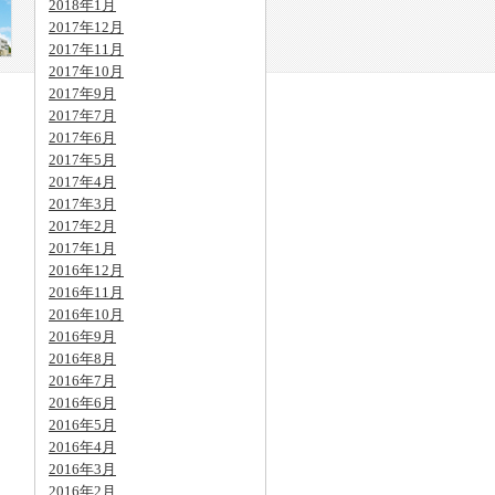
2018年1月
2017年12月
2017年11月
2017年10月
2017年9月
2017年7月
2017年6月
2017年5月
2017年4月
2017年3月
2017年2月
2017年1月
2016年12月
2016年11月
2016年10月
2016年9月
2016年8月
2016年7月
2016年6月
2016年5月
2016年4月
2016年3月
2016年2月