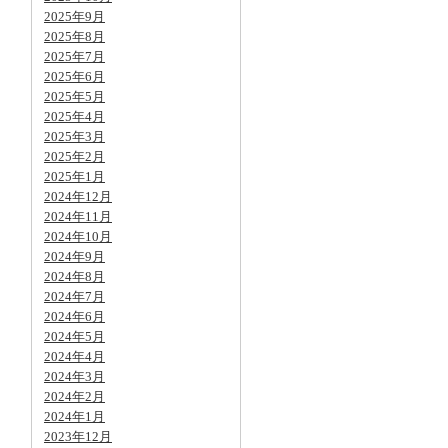
2025年9月
2025年8月
2025年7月
2025年6月
2025年5月
2025年4月
2025年3月
2025年2月
2025年1月
2024年12月
2024年11月
2024年10月
2024年9月
2024年8月
2024年7月
2024年6月
2024年5月
2024年4月
2024年3月
2024年2月
2024年1月
2023年12月