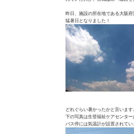
昨日、施設の所在地である大阪府
どれぐらい暑かったかと言います
下の写真は生登福祉ケアセンター