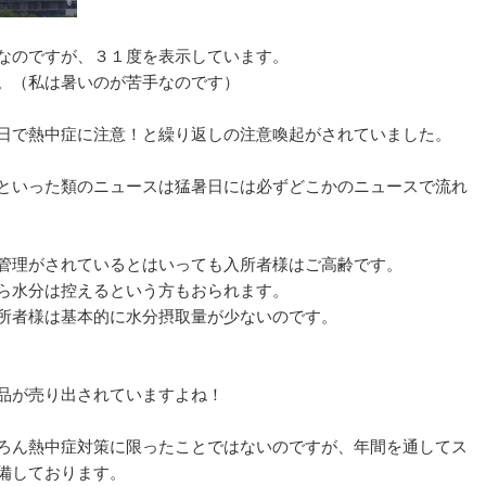
なのですが、３１度を表示しています。
。（私は暑いのが苦手なのです）
日で熱中症に注意！と繰り返しの注意喚起がされていました。
といった類のニュースは猛暑日には必ずどこかのニュースで流れ
管理がされているとはいっても入所者様はご高齢です。
ら水分は控えるという方もおられます。
所者様は基本的に水分摂取量が少ないのです。
品が売り出されていますよね！
ろん熱中症対策に限ったことではないのですが、年間を通してス