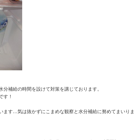
水分補給の時間を設けて対策を講じております。
です！
います…気は抜かずにこまめな観察と水分補給に努めてまいりま