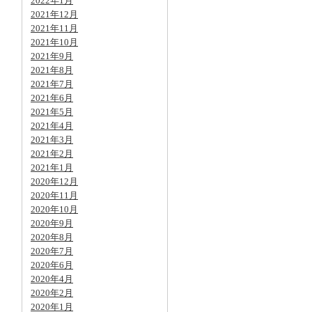
2022年1月
2021年12月
2021年11月
2021年10月
2021年9月
2021年8月
2021年7月
2021年6月
2021年5月
2021年4月
2021年3月
2021年2月
2021年1月
2020年12月
2020年11月
2020年10月
2020年9月
2020年8月
2020年7月
2020年6月
2020年4月
2020年2月
2020年1月