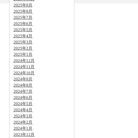
2025年9月
2025年8月
2025年7月
2025年6月
2025年5月
2025年4月
2025年3月
2025年2月
2025年1月
2024年12月
2024年11月
2024年10月
2024年9月
2024年8月
2024年7月
2024年6月
2024年5月
2024年4月
2024年3月
2024年2月
2024年1月
2023年12月