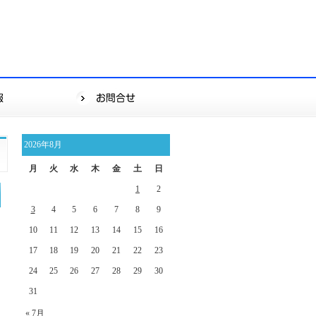
2026年8月
月
火
水
木
金
土
日
1
2
3
4
5
6
7
8
9
10
11
12
13
14
15
16
17
18
19
20
21
22
23
24
25
26
27
28
29
30
31
« 7月