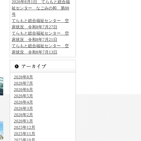
2026年8月1日 てらもと総合福
祉センター なごみの和 第88
号
てらもと総合福祉センター 空
床状況 令和8年7月27日
てらもと総合福祉センター 空
床状況 令和8年7月21日
てらもと総合福祉センター 空
床状況 令和8年7月13日
2026年8月
2026年7月
2026年6月
2026年5月
2026年4月
2026年3月
2026年2月
2026年1月
2025年12月
2025年11月
2025年10月