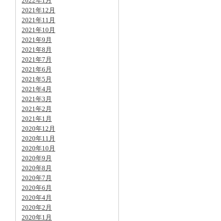
2022年1月
2021年12月
2021年11月
2021年10月
2021年9月
2021年8月
2021年7月
2021年6月
2021年5月
2021年4月
2021年3月
2021年2月
2021年1月
2020年12月
2020年11月
2020年10月
2020年9月
2020年8月
2020年7月
2020年6月
2020年4月
2020年2月
2020年1月