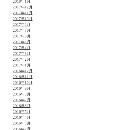
2018年1月
2017年12月
2017年11月
2017年10月
2017年9月
2017年7月
2017年6月
2017年5月
2017年4月
2017年3月
2017年2月
2017年1月
2016年12月
2016年11月
2016年10月
2016年9月
2016年8月
2016年7月
2016年6月
2016年5月
2016年4月
2016年3月
2016年2月