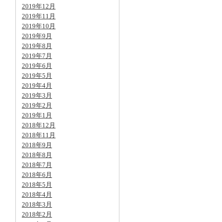
2019年12月
2019年11月
2019年10月
2019年9月
2019年8月
2019年7月
2019年6月
2019年5月
2019年4月
2019年3月
2019年2月
2019年1月
2018年12月
2018年11月
2018年9月
2018年8月
2018年7月
2018年6月
2018年5月
2018年4月
2018年3月
2018年2月