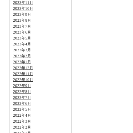
2023年11月
2023年10月
2023年9月
2023年8月
2023年7月
2023年6月
2023年5月
2023年4月
2023年3月
2023年2月
2023年1月
2022年12月
2022年11月
2022年10月
2022年9月
2022年8月
2022年7月
2022年6月
2022年5月
2022年4月
2022年3月
2022年2月