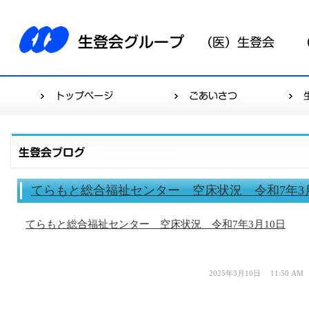
てらもと総合福祉センター 空床状況 令和7年3月
てらもと総合福祉センター 空床状況 令和7年3月10日
2025年3月10日 11:50 