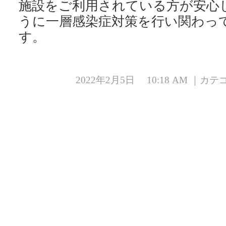
施設をご利用されている方が安心
うに一層感染症対策を行い関わっ
す。
2022年2月5日 10:18 AM ｜カ