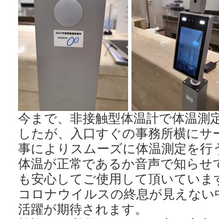
今まで、非接触型体温計で体温測
したが、入口すぐの事務所横にサ
事によりスムーズに体温測定を行
体温が正常であるか音声で知らせ
も安心してご使用して頂いていま
コロナウイルスの終息が見えない
活躍が期待されます。