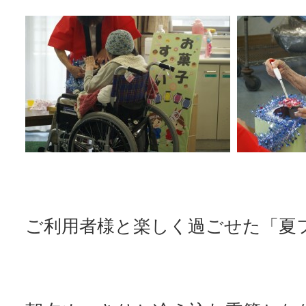
ご利用者様と楽しく過ごせた「夏