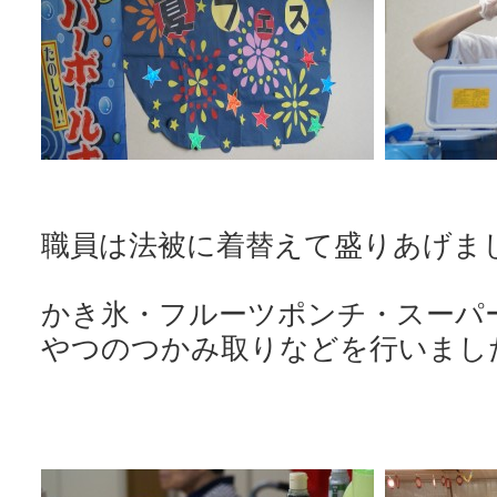
職員は法被に着替えて盛りあげま
かき氷・フルーツポンチ・スーパ
やつのつかみ取りなどを行いまし