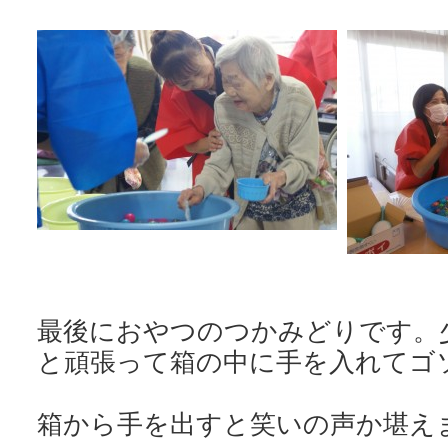
最後におやつのつかみどりです。
と頑張って箱の中に手を入れてゴソゴ
箱から手を出すと笑いの声か堪え