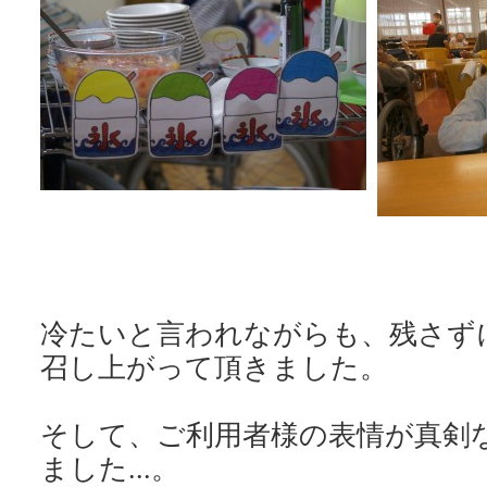
冷たいと言われながらも、残さず
召し上がって頂きました。
そして、ご利用者様の表情が真剣
ました...。