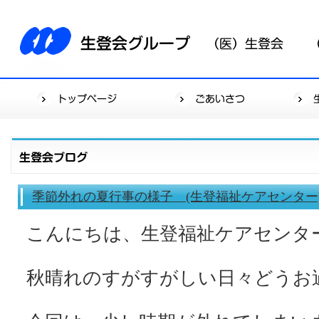
季節外れの夏行事の様子 (生登福祉ケアセンター
こんにちは、生登福祉ケアセンタ
秋晴れのすがすがしい日々どうお