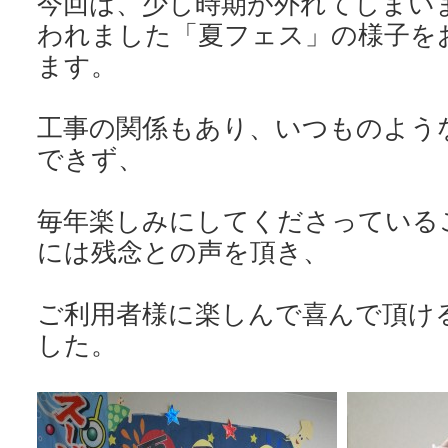
今回は、少し時期が外れてしまい
われました「夏フェス」の様子を
ます。
工事の関係もあり、いつものよう
できず、
毎年楽しみにしてくださっている
には残念との声を頂き、
ご利用者様に楽しんで喜んで頂け
した。