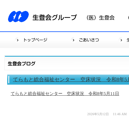
てらもと総合福祉センター 空床状況 令和8年5月
てらもと総合福祉センター 空床状況 令和8年5月11日
2026年5月12日 11:46 