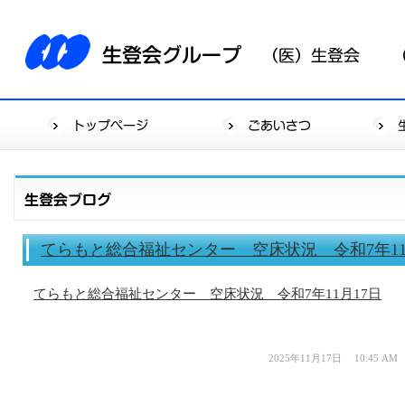
てらもと総合福祉センター 空床状況 令和7年11
てらもと総合福祉センター 空床状況 令和7年11月17日
2025年11月17日 10:45 