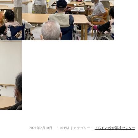
2021年2月10日 6:16 PM ｜カテゴリー：
てらもと総合福祉センター