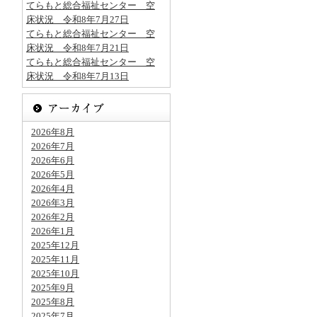
てらもと総合福祉センター 空
床状況 令和8年7月27日
てらもと総合福祉センター 空
床状況 令和8年7月21日
てらもと総合福祉センター 空
床状況 令和8年7月13日
2026年8月
2026年7月
2026年6月
2026年5月
2026年4月
2026年3月
2026年2月
2026年1月
2025年12月
2025年11月
2025年10月
2025年9月
2025年8月
2025年7月