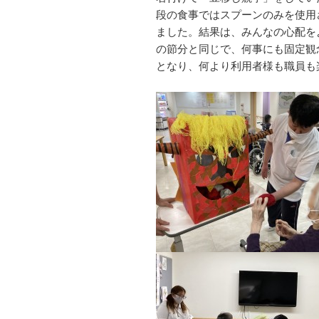
段の食事ではスプーンのみを使用
ました。結果は、みんなの心配を
の節分と同じで、何事にも固定観
となり、何より利用者様も職員も