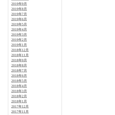
2019年9月
2019年8月
2019年7月
2019年6月
2019年5月
2019年4月
2019年3月
2019年2月
2019年1月
2018年12月
2018年11月
2018年9月
2018年8月
2018年7月
2018年6月
2018年5月
2018年4月
2018年3月
2018年2月
2018年1月
2017年12月
2017年11月