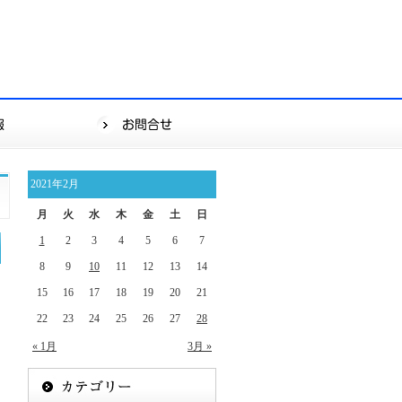
2021年2月
月
火
水
木
金
土
日
1
2
3
4
5
6
7
8
9
10
11
12
13
14
15
16
17
18
19
20
21
22
23
24
25
26
27
28
« 1月
3月 »