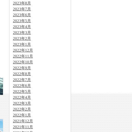
2023年8月
2023年7月
2023年6月
2023年5月
2023年4月
2023年3月
2023年2月
2023年1月
2022年12月
2022年11月
2022年10月
2022年9月
2022年8月
2022年7月
2022年6月
2022年5月
2022年4月
2022年3月
2022年2月
2022年1月
2021年12月
2021年11月