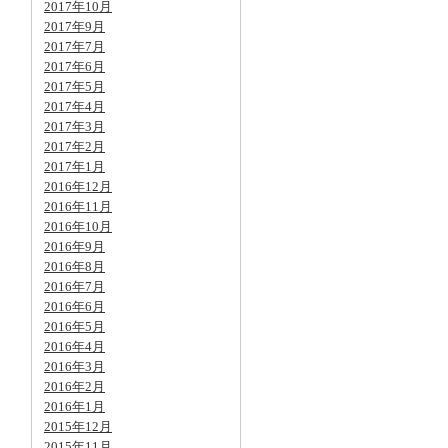
2017年10月
2017年9月
2017年7月
2017年6月
2017年5月
2017年4月
2017年3月
2017年2月
2017年1月
2016年12月
2016年11月
2016年10月
2016年9月
2016年8月
2016年7月
2016年6月
2016年5月
2016年4月
2016年3月
2016年2月
2016年1月
2015年12月
2015年11月