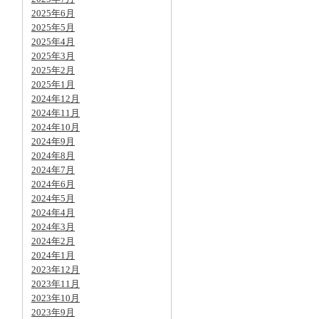
2025年6月
2025年5月
2025年4月
2025年3月
2025年2月
2025年1月
2024年12月
2024年11月
2024年10月
2024年9月
2024年8月
2024年7月
2024年6月
2024年5月
2024年4月
2024年3月
2024年2月
2024年1月
2023年12月
2023年11月
2023年10月
2023年9月