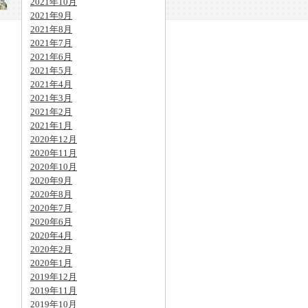
2021年10月
2021年9月
2021年8月
2021年7月
2021年6月
2021年5月
2021年4月
2021年3月
2021年2月
2021年1月
2020年12月
2020年11月
2020年10月
2020年9月
2020年8月
2020年7月
2020年6月
2020年4月
2020年2月
2020年1月
2019年12月
2019年11月
2019年10月