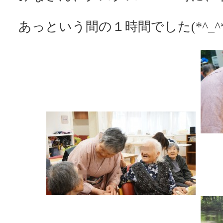
あっという間の１時間でした(*^_^*