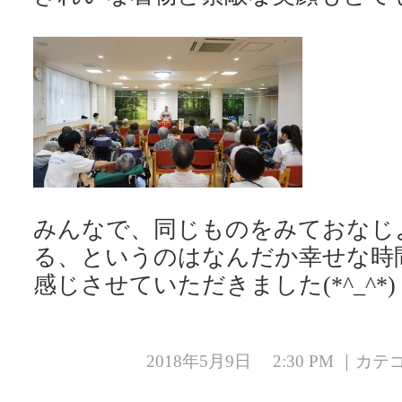
みんなで、同じものをみておなじ
る、というのはなんだか幸せな時
感じさせていただきました(*^_^*)
2018年5月9日 2:30 PM ｜カ