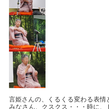
言姫さんの、くるくる変わる表情
みなさん、クスクス・・・時に、