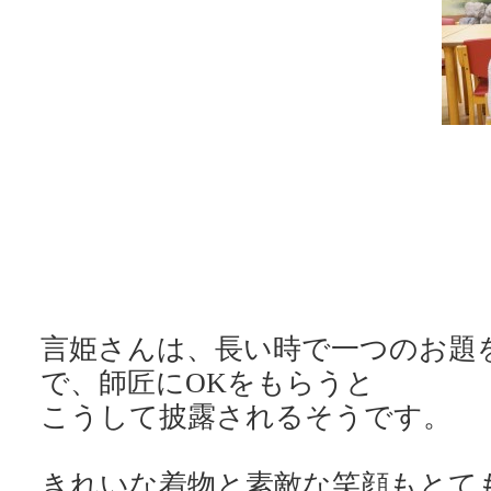
言姫さんは、長い時で一つのお題
で、師匠にOKをもらうと
こうして披露されるそうです。
きれいな着物と素敵な笑顔もとて