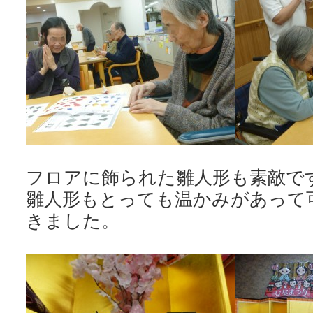
フロアに飾られた雛人形も素敵で
雛人形もとっても温かみがあって
きました。