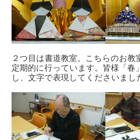
２つ目は書道教室。こちらのお教
定期的に行っています。皆様「春
し、文字で表現してくださいまし