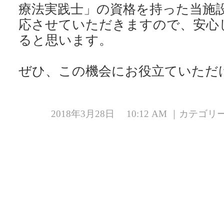
療法実践士」の資格を持った当施
応させていただきますので、安心
ると思います。
ぜひ、この機会にお役立ていただ
2018年3月28日 10:12 AM ｜カテゴ