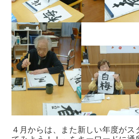
４月からは、また新しい年度がス