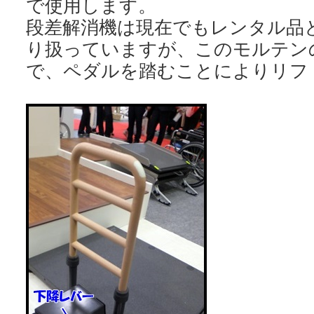
で使用します。
段差解消機は現在でもレンタル品
り扱っていますが、このモルテン
で、ペダルを踏むことによりリフ