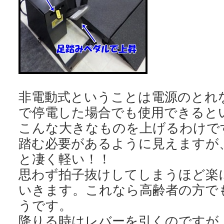
非電動式ということは電源のとれ
で停電した場合でも使用できると
こんな大きなものを上げるわけで
踏む必要があるように見えますが
と凄く軽い！！
思わず拍子抜けしてしまうほど楽
いきます。これなら高齢者の方で
うです。
降りる時はレバーを引くのですが