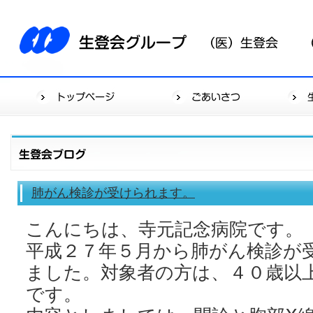
肺がん検診が受けられます。
こんにちは、寺元記念病院です。
平成２７年５月から肺がん検診が
ました。対象者の方は、４０歳以
です。