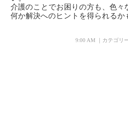
介護のことでお困りの方も、色々
何か解決へのヒントを得られるか
9:00 AM ｜カテゴリ