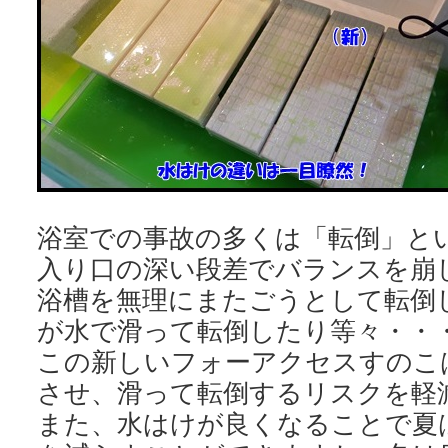
浴室での事故の多くは「転倒」と
入り口の深い段差でバランスを崩
浴槽を無理にまたごうとして転倒
が水で滑って転倒したり等々・・
この新しいフォーアクセスすのこ
させ、滑って転倒するリスクを軽
また、水はけが良くなることで夏