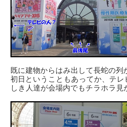
既に建物からはみ出して長蛇の列
初日ということもあってか、テレ
しき人達が会場内でもチラホラ見