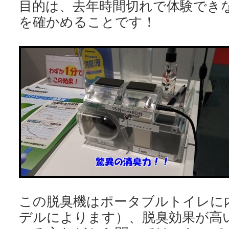
目的は、去年時間切れで体験でき
を確かめることです！
この脱臭機はポータブルトイレに
デルによります）、脱臭効果が高