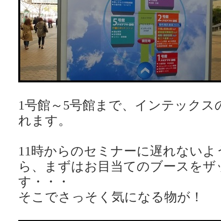
1号館～5号館まで、インテックス
れます。
11時からのセミナーに遅れないよ
ら、まずはお目当てのブースをザ
す・・・
そこでさっそく気になる物が！