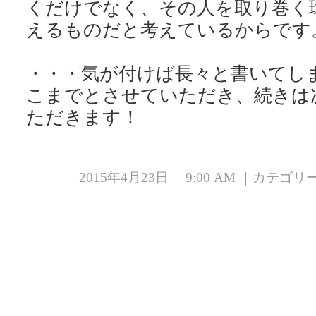
くだけでなく、その人を取り巻く
えるものだと考えているからです
・・・気が付けば長々と書いてし
こまでとさせていただき、続きは
ただきます！
2015年4月23日 9:00 AM ｜カテゴ