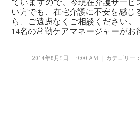
ていますので、今現在介護サービ
い方でも、在宅介護に不安を感じ
ら、ご遠慮なくご相談ください。
14名の常勤ケアマネージャーがお
2014年8月5日 9:00 AM ｜カテゴリー