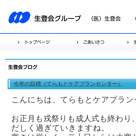
今年の目標（てらもとケアプランセンター）
こんにちは、てらもとケアプラン
お正月も戎祭りも成人式も終わり
だしく過ぎていきますね。