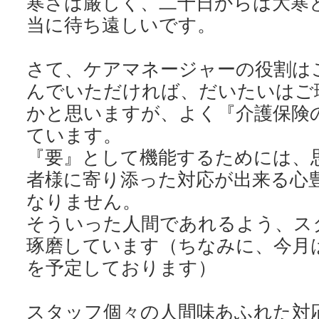
寒さは厳しく、二十日からは大寒
当に待ち遠しいです。
さて、ケアマネージャーの役割は
んでいただければ、だいたいはご
かと思いますが、よく『介護保険
ています。
『要』として機能するためには、
者様に寄り添った対応が出来る心
なりません。
そういった人間であれるよう、ス
琢磨しています（ちなみに、今月
を予定しております）
スタッフ個々の人間味あふれた対