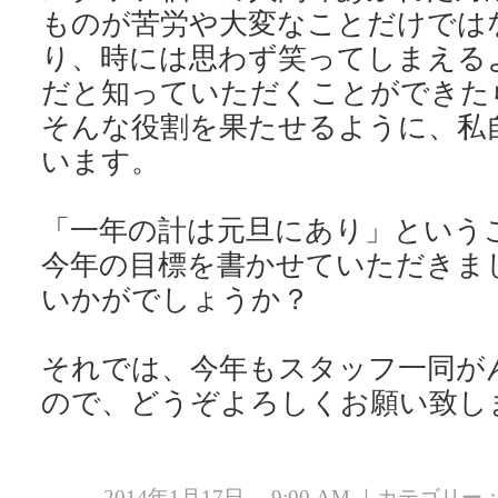
ものが苦労や大変なことだけでは
り、時には思わず笑ってしまえる
だと知っていただくことができた
そんな役割を果たせるように、私
います。
「一年の計は元旦にあり」という
今年の目標を書かせていただきま
いかがでしょうか？
それでは、今年もスタッフ一同が
2014年1月17日 9:00 AM ｜カテゴリー