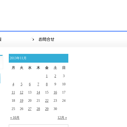
2013年11月
月
火
水
木
金
土
日
1
2
3
4
5
6
7
8
9
10
11
12
13
14
15
16
17
18
19
20
21
22
23
24
25
26
27
28
29
30
« 10月
12月 »