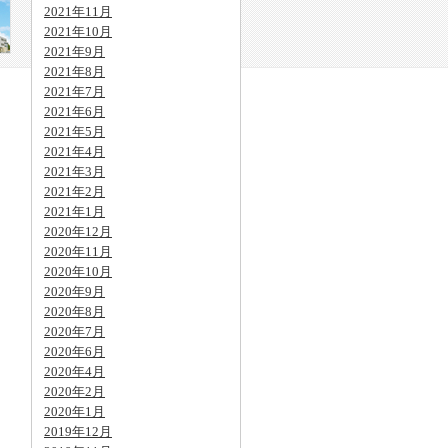
2021年11月
2021年10月
2021年9月
2021年8月
2021年7月
2021年6月
2021年5月
2021年4月
2021年3月
2021年2月
2021年1月
2020年12月
2020年11月
2020年10月
2020年9月
2020年8月
2020年7月
2020年6月
2020年4月
2020年2月
2020年1月
2019年12月