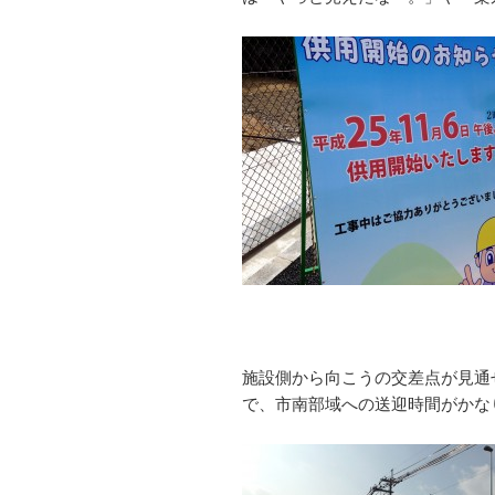
施設側から向こうの交差点が見通
で、市南部域への送迎時間がかな