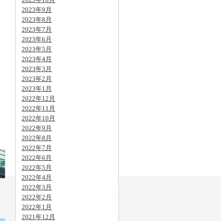
2023年9月
2023年8月
2023年7月
2023年6月
2023年5月
2023年4月
2023年3月
2023年2月
2023年1月
2022年12月
2022年11月
2022年10月
2022年9月
2022年8月
2022年7月
2022年6月
2022年5月
2022年4月
2022年3月
2022年2月
2022年1月
2021年12月