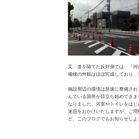
又、道を隔てた反対側では、「河
備棟の外観はほぼ完成しており、
施設周辺の環境は急速に整備され
んでいる箇所が目立ち始めてきま
なりました。浴室やトイレをはじ
迷惑をおかけいたしますが、ご理
ど、このブログでもお知らせしよ