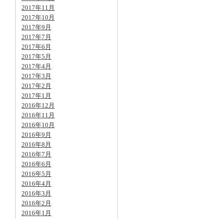
2017年11月
2017年10月
2017年9月
2017年7月
2017年6月
2017年5月
2017年4月
2017年3月
2017年2月
2017年1月
2016年12月
2016年11月
2016年10月
2016年9月
2016年8月
2016年7月
2016年6月
2016年5月
2016年4月
2016年3月
2016年2月
2016年1月