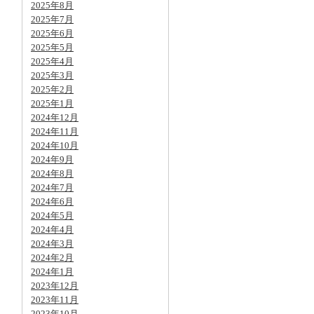
2025年8月
2025年7月
2025年6月
2025年5月
2025年4月
2025年3月
2025年2月
2025年1月
2024年12月
2024年11月
2024年10月
2024年9月
2024年8月
2024年7月
2024年6月
2024年5月
2024年4月
2024年3月
2024年2月
2024年1月
2023年12月
2023年11月
2023年10月