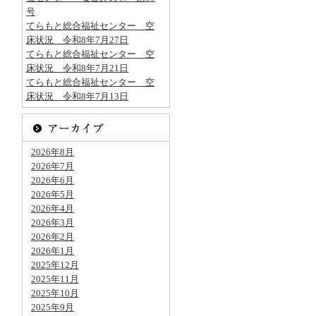
号
てらもと総合福祉センター 空
床状況 令和8年7月27日
てらもと総合福祉センター 空
床状況 令和8年7月21日
てらもと総合福祉センター 空
床状況 令和8年7月13日
2026年8月
2026年7月
2026年6月
2026年5月
2026年4月
2026年3月
2026年2月
2026年1月
2025年12月
2025年11月
2025年10月
2025年9月