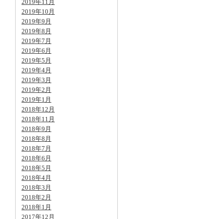
2019年11月
2019年10月
2019年9月
2019年8月
2019年7月
2019年6月
2019年5月
2019年4月
2019年3月
2019年2月
2019年1月
2018年12月
2018年11月
2018年9月
2018年8月
2018年7月
2018年6月
2018年5月
2018年4月
2018年3月
2018年2月
2018年1月
2017年12月