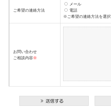
メール
ご希望の連絡方法
電話
※ご希望の連絡方法を選択
お問い合わせ
ご相談内容
※