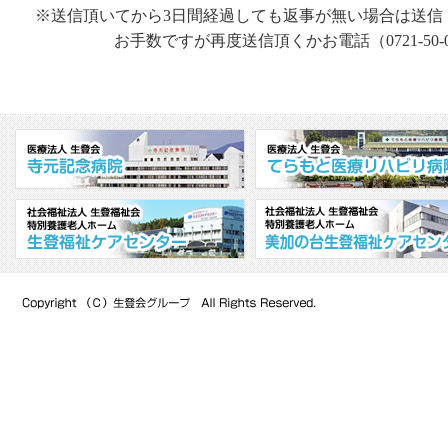
※送信頂いてから3日間経過しても返事が無い場合は送信
お手数ですが再度送信頂くかお電話（0721-50