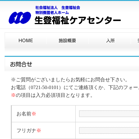
※ご質問がございましたらお気軽にお問合せ下さい。
お電話（0721-50-0101）にてご連絡頂くか、下記の
※
の項目は入力必須項目となります。
お名前
※
フリガナ
※