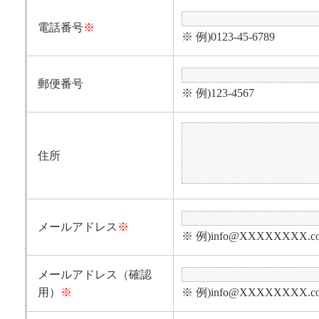
電話番号
※
※ 例)0123-45-6789
郵便番号
※ 例)123-4567
住所
メールアドレス
※
※ 例)info@XXXXXXXX.c
メールアドレス（確認
用）
※
※ 例)info@XXXXXXXX.c